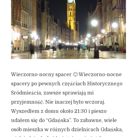
Wieczorno-nocny spacer 🙂 Wieczorno-nocne
spacery po pewnych częściach Historycznego
Śródmieścia, zawsze sprawiają mi
przyjemność. Nie inaczej było wczoraj.
Wyszedłem z domu około 21:30 i pieszo
udałem się do “Gdańska”. To zabawne, wiele
osób mieszka w różnych dzielnicach Gdańska,