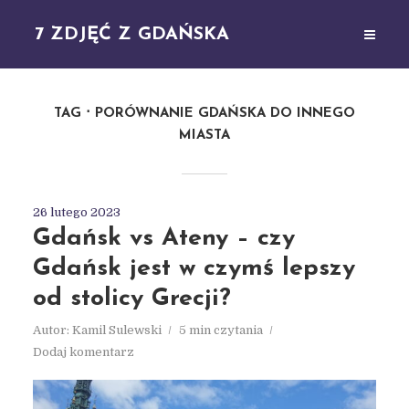
7 ZDJĘĆ Z GDAŃSKA
TAG
PORÓWNANIE GDAŃSKA DO INNEGO
MIASTA
26 lutego 2023
Gdańsk vs Ateny – czy
Gdańsk jest w czymś lepszy
od stolicy Grecji?
Autor:
Kamil Sulewski
5 min czytania
Dodaj komentarz