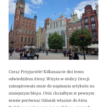
Cześć Przyjaciele! Kilkanaście dni temu
odwiedziłem Ateny. Wizyta w stolicy Grecji
zainspirowała mnie do napisania artykułu na
niniejszym blogu. Otóż chciałbym w pewnym
sensie porównać Gdańsk właśnie do Aten.