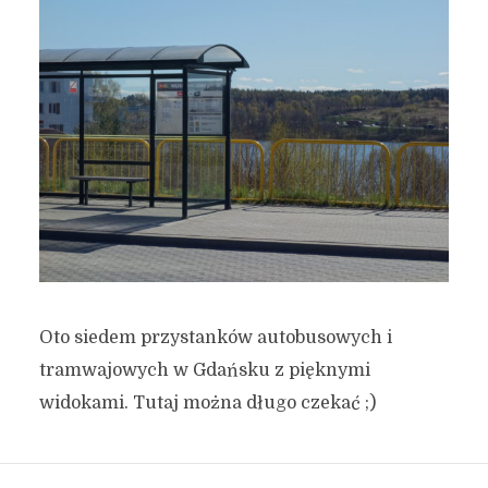
Oto siedem przystanków autobusowych i
tramwajowych w Gdańsku z pięknymi
widokami. Tutaj można długo czekać ;)