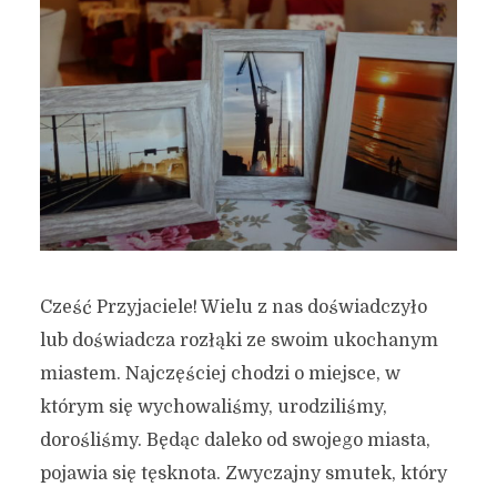
Cześć Przyjaciele! Wielu z nas doświadczyło
lub doświadcza rozłąki ze swoim ukochanym
miastem. Najczęściej chodzi o miejsce, w
którym się wychowaliśmy, urodziliśmy,
dorośliśmy. Będąc daleko od swojego miasta,
pojawia się tęsknota. Zwyczajny smutek, który