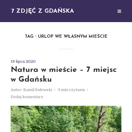
7 ZDJĘĆ Z GDAŃSKA
TAG
URLOP WE WŁASNYM MIEŚCIE
19 lipca 2020
Natura w mieście – 7 miejsc
w Gdańsku
Autor:
Kamil Sulewski
3 min czytania
Dodaj komentarz