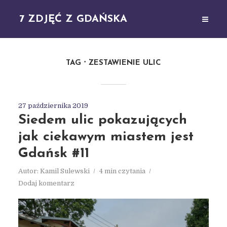
7 ZDJĘĆ Z GDAŃSKA
TAG
ZESTAWIENIE ULIC
27 października 2019
Siedem ulic pokazujących
jak ciekawym miastem jest
Gdańsk #11
Autor:
Kamil Sulewski
4 min czytania
Dodaj komentarz