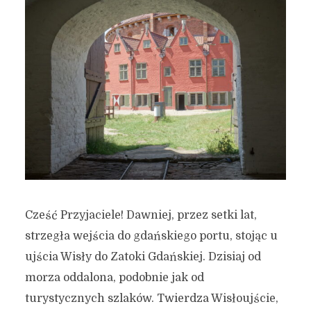
Cześć Przyjaciele! Dawniej, przez setki lat,
strzegła wejścia do gdańskiego portu, stojąc u
ujścia Wisły do Zatoki Gdańskiej. Dzisiaj od
morza oddalona, podobnie jak od
turystycznych szlaków. Twierdza Wisłoujście,