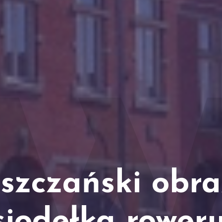
szczański obra