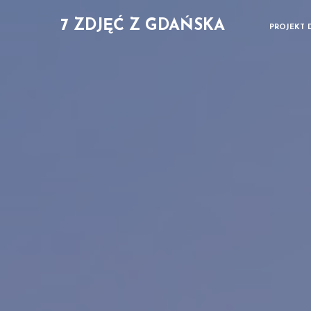
7 ZDJĘĆ Z GDAŃSKA
PROJEKT 