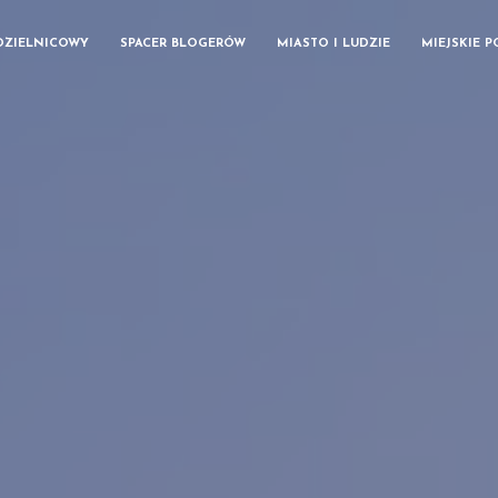
DZIELNICOWY
SPACER BLOGERÓW
MIASTO I LUDZIE
MIEJSKIE 