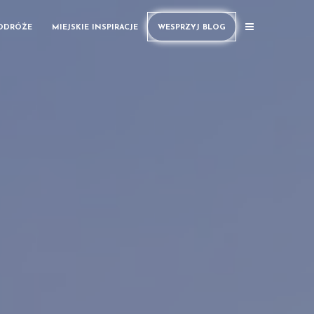
PODRÓŻE
MIEJSKIE INSPIRACJE
WESPRZYJ BLOG