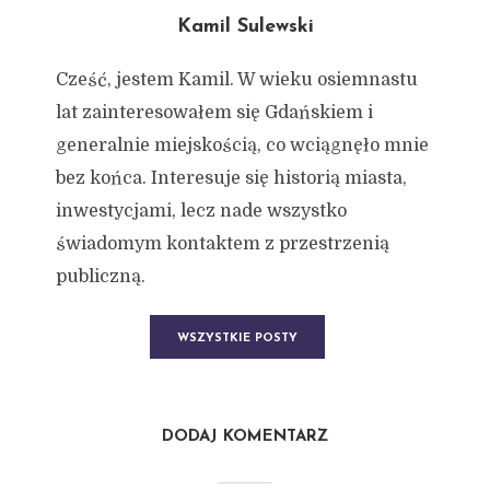
Kamil Sulewski
Cześć, jestem Kamil. W wieku osiemnastu
lat zainteresowałem się Gdańskiem i
generalnie miejskością, co wciągnęło mnie
bez końca. Interesuje się historią miasta,
inwestycjami, lecz nade wszystko
świadomym kontaktem z przestrzenią
publiczną.
WSZYSTKIE POSTY
DODAJ KOMENTARZ