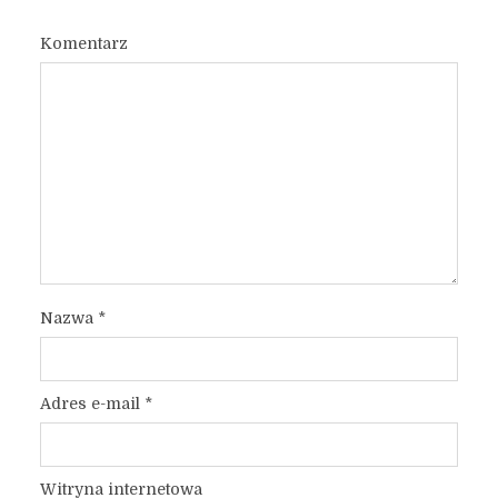
Komentarz
Nazwa
*
Adres e-mail
*
Witryna internetowa