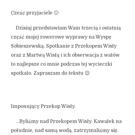
Cześć przyjaciele 🙂
Dzisiaj przedstawiam Wam trzecią i ostatnią
część mojej rowerowe wyprawy na Wyspę
Sobieszewską. Spotkanie z Przekopem Wisły
oraz z Martwą Wisłą i ich obserwacja z wałów
to najlepsze co mnie podczas tej wycieczki
spotkało. Zapraszam do tekstu 😉
Imponujący Przekop Wisły.
…Byliśmy nad Przekopem Wisły. Kawałek na
południe, nad samą wodą, zatrzymaliśmy się.