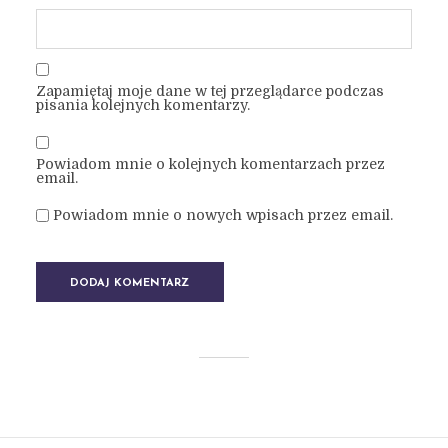
Zapamiętaj moje dane w tej przeglądarce podczas
pisania kolejnych komentarzy.
Powiadom mnie o kolejnych komentarzach przez
email.
Powiadom mnie o nowych wpisach przez email.