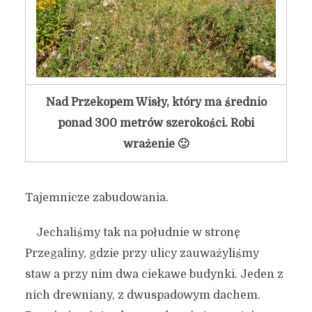
Nad Przekopem Wisły, który ma średnio
ponad 300 metrów szerokości. Robi
wrażenie 🙂
Tajemnicze zabudowania.
Jechaliśmy tak na południe w stronę
Przegaliny, gdzie przy ulicy zauważyliśmy
staw a przy nim dwa ciekawe budynki. Jeden z
nich drewniany, z dwuspadowym dachem.