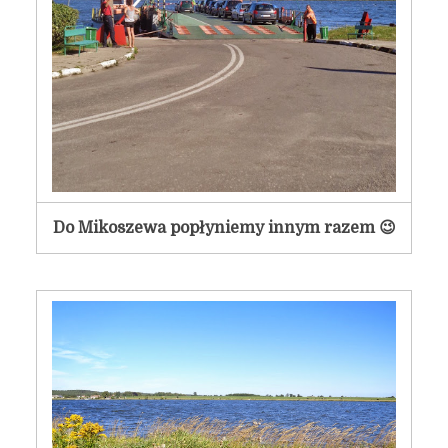
Do Mikoszewa popłyniemy innym razem 😉