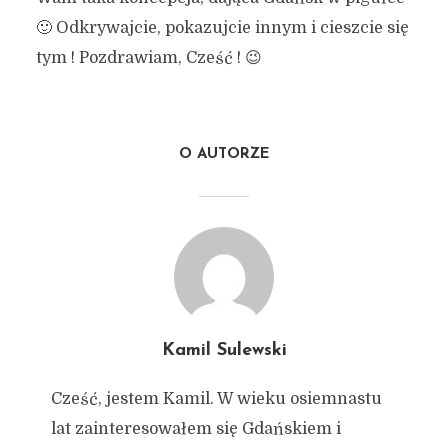
🙂 Odkrywajcie, pokazujcie innym i cieszcie się
tym ! Pozdrawiam, Cześć ! 😉
O AUTORZE
Kamil Sulewski
Cześć, jestem Kamil. W wieku osiemnastu
lat zainteresowałem się Gdańskiem i