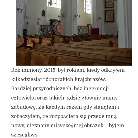
Rok miniony, 2015, był rokiem, kiedy odkryłem
kilkadziesiąt różnorakich krajobrazów.
Bardziej przyrodniczych, bez ingerencji
człowieka oraz takich, gdzie głównie mamy
zabudowę. Za każdym razem gdy stanąłem i
zobaczyłem, że rozpościera się przede mną
nowy, nieznany mi wcześniej obrazek – byłem
szczęśliwy.