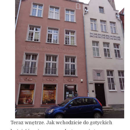
Teraz wnętrze. Jak wchodzicie do gotyckich