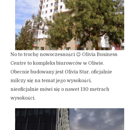
No to trochę nowoczesności 😉 Olivia Business
Centre to kompleks biurowców w Oliwie.
Obecnie budowany jest Olivia Star, oficjalnie
milczy się na temat jego wysokości,
nieoficjalnie mówi się o nawet 130 metrach
wysokości.