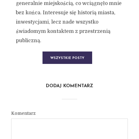
generalnie miejskością, co wciągnęło mnie
bez końca. Interesuje się historią miasta,
inwestycjami, lecz nade wszystko
świadomym kontaktem z przestrzenią
publiczną.
WSZYSTKIE POSTY
DODAJ KOMENTARZ
Komentarz