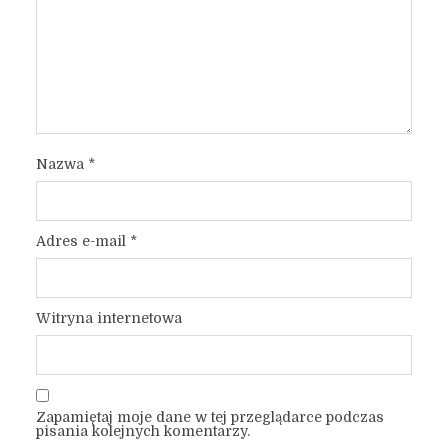
Nazwa
*
Adres e-mail
*
Witryna internetowa
Zapamiętaj moje dane w tej przeglądarce podczas
pisania kolejnych komentarzy.