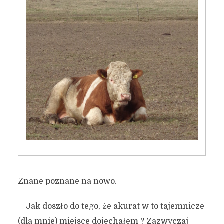
Znane poznane na nowo.
Jak doszło do tego, że akurat w to tajemnicze
(dla mnie) miejsce dojechałem ? Zazwyczaj