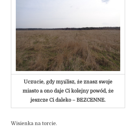
Uczucie, gdy myślisz, że znasz swoje
miasto a ono daje Ci kolejny powód, że
jeszcze Ci daleko – BEZCENNE.
Wisienka na torcie.