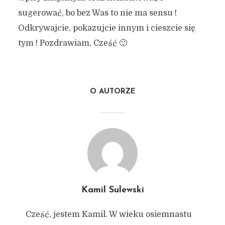
sugerować, bo bez Was to nie ma sensu !
Odkrywajcie, pokazujcie innym i cieszcie się
tym ! Pozdrawiam, Cześć 🙂
O AUTORZE
Kamil Sulewski
Cześć, jestem Kamil. W wieku osiemnastu