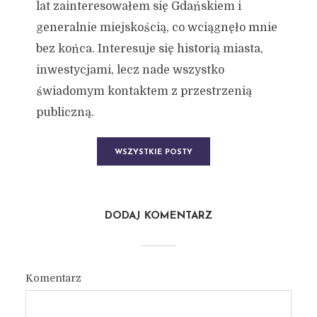
lat zainteresowałem się Gdańskiem i
generalnie miejskością, co wciągnęło mnie
bez końca. Interesuje się historią miasta,
inwestycjami, lecz nade wszystko
świadomym kontaktem z przestrzenią
publiczną.
WSZYSTKIE POSTY
DODAJ KOMENTARZ
Komentarz