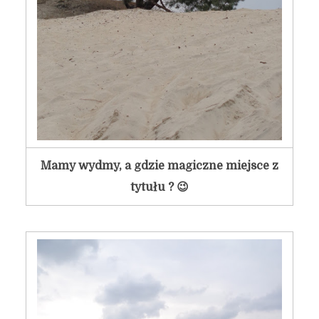
Mamy wydmy, a gdzie magiczne miejsce z
tytułu ? 😉