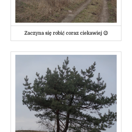
Zaczyna się robić coraz ciekawiej 😉