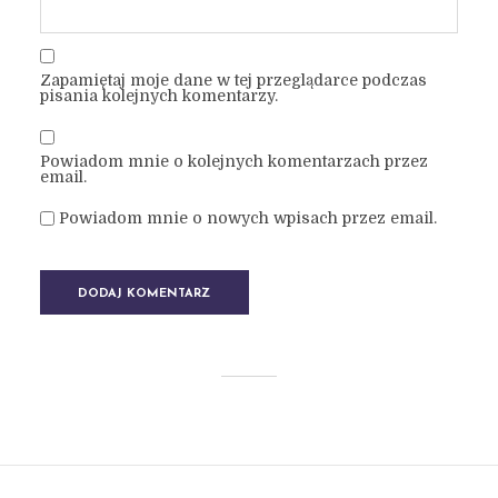
Zapamiętaj moje dane w tej przeglądarce podczas
pisania kolejnych komentarzy.
Powiadom mnie o kolejnych komentarzach przez
email.
Powiadom mnie o nowych wpisach przez email.