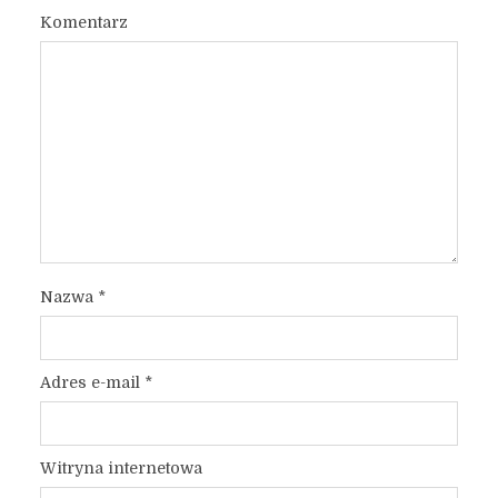
Komentarz
Nazwa
*
Adres e-mail
*
Witryna internetowa