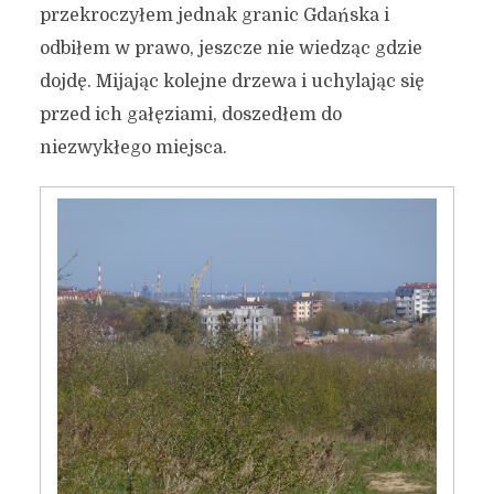
przekroczyłem jednak granic Gdańska i
odbiłem w prawo, jeszcze nie wiedząc gdzie
dojdę. Mijając kolejne drzewa i uchylając się
przed ich gałęziami, doszedłem do
niezwykłego miejsca.