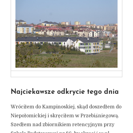
Najciekawsze odkrycie tego dnia
Wróciłem do Kampinoskiej, skąd doszedłem do
Niepołomickiej i skręciłem w Przebiśniegową.
Szedłem nad zbiornikiem retencyjnym przy