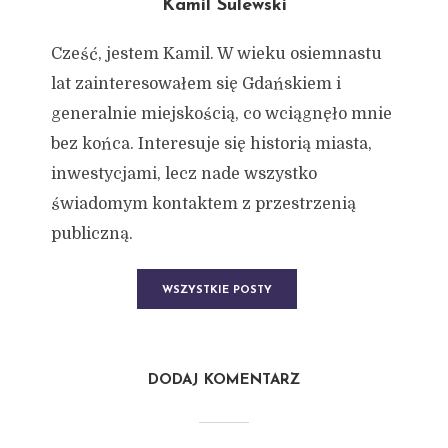
Kamil Sulewski
Cześć, jestem Kamil. W wieku osiemnastu
lat zainteresowałem się Gdańskiem i
generalnie miejskością, co wciągnęło mnie
bez końca. Interesuje się historią miasta,
inwestycjami, lecz nade wszystko
świadomym kontaktem z przestrzenią
publiczną.
WSZYSTKIE POSTY
DODAJ KOMENTARZ