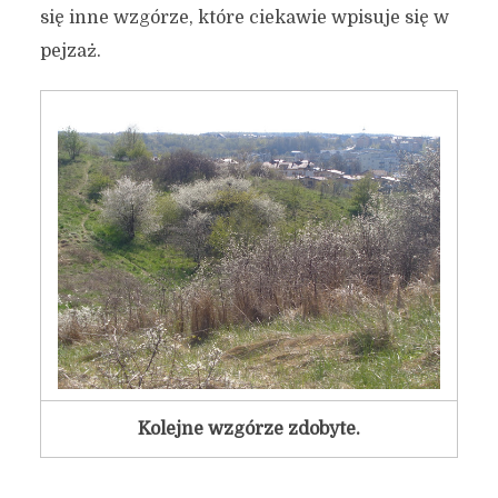
się inne wzgórze, które ciekawie wpisuje się w
pejzaż.
Kolejne wzgórze zdobyte.