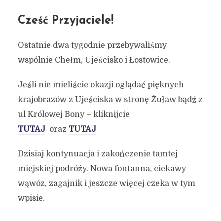
Cześć Przyjaciele!
Ostatnie dwa tygodnie przebywaliśmy
wspólnie Chełm, Ujeścisko i Łostowice.
Jeśli nie mieliście okazji oglądać pięknych
krajobrazów z Ujeściska w stronę Żuław bądź z
ul Królowej Bony – kliknijcie
TUTAJ
oraz
TUTAJ
Dzisiaj kontynuacja i zakończenie tamtej
miejskiej podróży. Nowa fontanna, ciekawy
wąwóz, zagajnik i jeszcze więcej czeka w tym
wpisie.