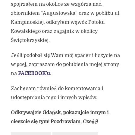
spojrzałem na okolice ze wzgórza nad
zbiornikiem “Augustowska” oraz w pobliżu ul.
Kampinoskiej, odkryłem wąwóz Potoku
Kowalskiego oraz zagajnik w okolicy
Świętokrzyskiej.
Jeśli podobał się Wam mój spacer i liczycie na
więcej, zapraszam do polubienia mojej strony
na
FACEBOOK’u
.
Zachęcam również do komentowania i
udostępniania tego i innych wpisów.
Odkrywajcie Gdańsk, pokazujcie innym i
cieszcie się tym! Pozdrawiam, Cześć!