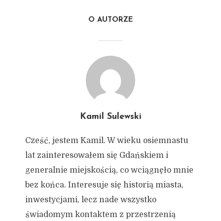
O AUTORZE
Kamil Sulewski
Cześć, jestem Kamil. W wieku osiemnastu
lat zainteresowałem się Gdańskiem i
generalnie miejskością, co wciągnęło mnie
bez końca. Interesuje się historią miasta,
inwestycjami, lecz nade wszystko
świadomym kontaktem z przestrzenią