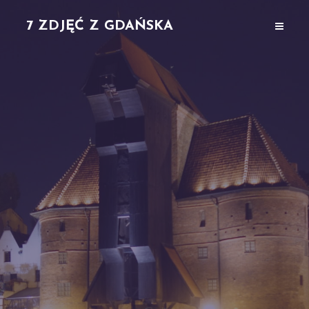
7 ZDJĘĆ Z GDAŃSKA