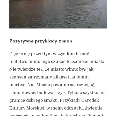
Pozytywne przykłady zmian
Ciężko się przed tym wszystkim bronić i
niełatwo mimo tego szukać tożsamości miasta.
Nie twierdze też, że miasto winno być jak
skansen zatrzymane kilkaset lat temu i
martwe. Nie! Miasto powinno się rozwijać,
remontować, budować, żyć. Tylko wszystko ma
granice dobrego smaku. Przykład? Ośrodek
Kultury Morskiej, w moim odczuciu, świetnie