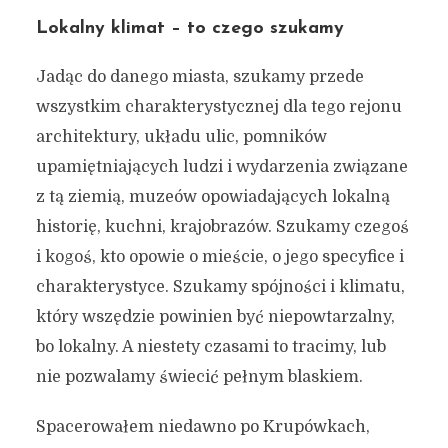
Lokalny klimat – to czego szukamy
Jadąc do danego miasta, szukamy przede
wszystkim charakterystycznej dla tego rejonu
architektury, układu ulic, pomników
upamiętniających ludzi i wydarzenia związane
z tą ziemią, muzeów opowiadających lokalną
historię, kuchni, krajobrazów. Szukamy czegoś
i kogoś, kto opowie o mieście, o jego specyfice i
charakterystyce. Szukamy spójności i klimatu,
który wszędzie powinien być niepowtarzalny,
bo lokalny. A niestety czasami to tracimy, lub
nie pozwalamy świecić pełnym blaskiem.
Spacerowałem niedawno po Krupówkach,