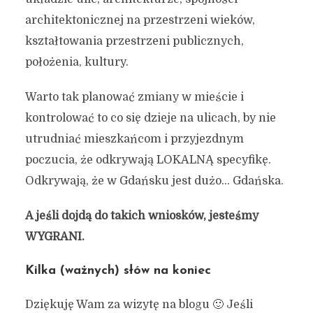
architektonicznej na przestrzeni wieków,
kształtowania przestrzeni publicznych,
położenia, kultury.
Warto tak planować zmiany w mieście i
kontrolować to co się dzieje na ulicach, by nie
utrudniać mieszkańcom i przyjezdnym
poczucia, że odkrywają LOKALNĄ specyfikę.
Odkrywają, że w Gdańsku jest dużo… Gdańska.
A jeśli dojdą do takich wniosków, jesteśmy
WYGRANI.
Kilka (ważnych) słów na koniec
Dziękuję Wam za wizytę na blogu 🙂 Jeśli