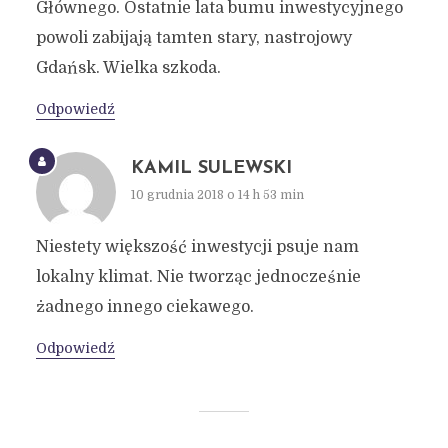
Głównego. Ostatnie lata bumu inwestycyjnego
powoli zabijają tamten stary, nastrojowy
Gdańsk. Wielka szkoda.
Odpowiedź
KAMIL SULEWSKI
10 grudnia 2018 o 14 h 53 min
Niestety większość inwestycji psuje nam
lokalny klimat. Nie tworząc jednocześnie
żadnego innego ciekawego.
Odpowiedź