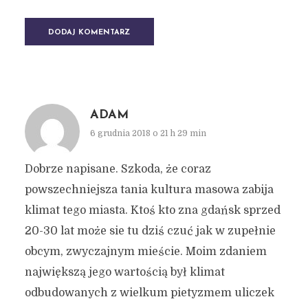
ADAM
6 grudnia 2018 o 21 h 29 min
Dobrze napisane. Szkoda, że coraz
powszechniejsza tania kultura masowa zabija
klimat tego miasta. Ktoś kto zna gdańsk sprzed
20-30 lat może sie tu dziś czuć jak w zupełnie
obcym, zwyczajnym mieście. Moim zdaniem
największą jego wartością był klimat
odbudowanych z wielkum pietyzmem uliczek