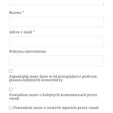
Nazwa
*
Adres e-mail
*
Witryna internetowa
Zapamiętaj moje dane w tej przeglądarce podczas
pisania kolejnych komentarzy.
Powiadom mnie o kolejnych komentarzach przez
email.
Powiadom mnie o nowych wpisach przez email.