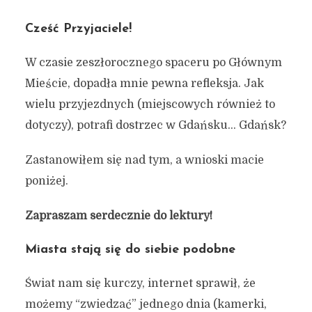
Cześć Przyjaciele!
W czasie zeszłorocznego spaceru po Głównym
Mieście, dopadła mnie pewna refleksja. Jak
wielu przyjezdnych (miejscowych również to
dotyczy), potrafi dostrzec w Gdańsku… Gdańsk?
Zastanowiłem się nad tym, a wnioski macie
poniżej.
Zapraszam serdecznie do lektury!
Miasta stają się do siebie podobne
Świat nam się kurczy, internet sprawił, że
możemy “zwiedzać” jednego dnia (kamerki,