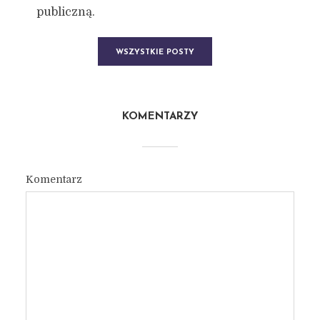
publiczną.
WSZYSTKIE POSTY
KOMENTARZY
Komentarz