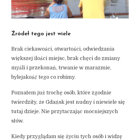
Źródeł tego jest wiele
Brak ciekawości, otwartości, odwiedzania
większej ilości miejsc, brak chęci do zmiany
myśli i przekonań, trwanie w marazmie,
bylejakość tego co robimy.
Poznałem już trochę osób, które zgodnie
twierdziły, że Gdańsk jest nudny i niewiele się
tutaj dzieje. Nie przytaczając mocniejszych
słów.
Kiedy przyglądam się życiu tych osób i widzę