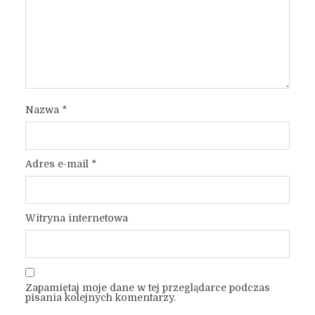
Nazwa
*
Adres e-mail
*
Witryna internetowa
Zapamiętaj moje dane w tej przeglądarce podczas
pisania kolejnych komentarzy.