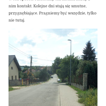
nim kontakt. Kolejne dni stają się smutne,
przygnębiające. Pragniemy być wszędzie, tylko
nie tutaj.