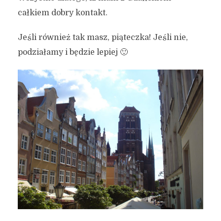
całkiem dobry kontakt.
Jeśli również tak masz, piąteczka! Jeśli nie,
podziałamy i będzie lepiej 🙂