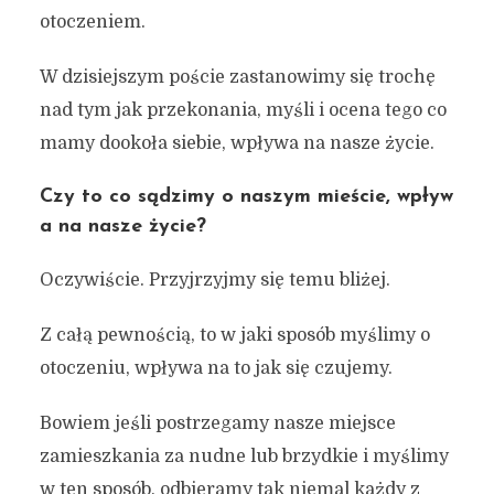
otoczeniem.
W dzisiejszym poście zastanowimy się trochę
nad tym jak przekonania, myśli i ocena tego co
mamy dookoła siebie, wpływa na nasze życie.
Czy to co sądzimy o naszym mieście, wpływ
a na nasze życie?
Oczywiście. Przyjrzyjmy się temu bliżej.
Z całą pewnością, to w jaki sposób myślimy o
otoczeniu, wpływa na to jak się czujemy.
Bowiem jeśli postrzegamy nasze miejsce
zamieszkania za nudne lub brzydkie i myślimy
w ten sposób, odbieramy tak niemal każdy z