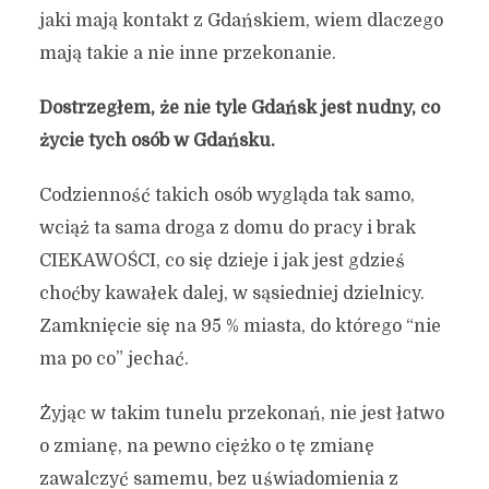
jaki mają kontakt z Gdańskiem, wiem dlaczego
mają takie a nie inne przekonanie.
Dostrzegłem, że nie tyle Gdańsk jest nudny, co
życie tych osób w Gdańsku.
Codzienność takich osób wygląda tak samo,
wciąż ta sama droga z domu do pracy i brak
CIEKAWOŚCI, co się dzieje i jak jest gdzieś
choćby kawałek dalej, w sąsiedniej dzielnicy.
Zamknięcie się na 95 % miasta, do którego “nie
ma po co” jechać.
Żyjąc w takim tunelu przekonań, nie jest łatwo
o zmianę, na pewno ciężko o tę zmianę
zawalczyć samemu, bez uświadomienia z