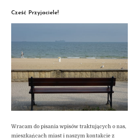
Cześć Przyjaciele!
Wracam do pisania wpisów traktujących o nas,
mieszkańcach miast i naszym kontakcie z