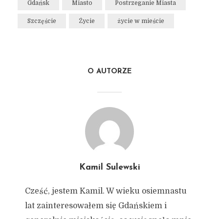
Gdańsk
Miasto
Postrzeganie Miasta
Szczęście
Życie
życie w mieście
O AUTORZE
Kamil Sulewski
Cześć, jestem Kamil. W wieku osiemnastu
lat zainteresowałem się Gdańskiem i