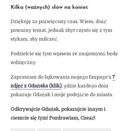
Kilka (ważnych) słów na koniec
Dziękuję za poświęcony czas. Wiem, dość
poważny temat, jednak zbyt często się z tym
stykam, aby milczeć.
Podzielcie się tym wpisem ze znajomymi, będę
wdzięczny.
Zapraszam do lajkowania mojego fanpage’a
7
zdjęć z Gdańska (klik)
, gdzie każdego dnia
pokazuje Gdańsk i moje podejście do miasta.
Odkrywajcie Gdańsk, pokazujcie innym i
cieszcie się tym! Pozdrawiam, Cześć!