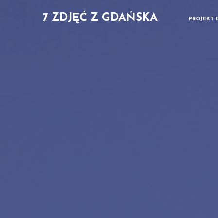
7 ZDJĘĆ Z GDAŃSKA
PROJEKT 