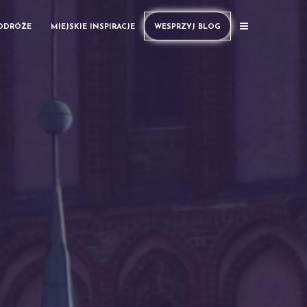
PODRÓŻE
MIEJSKIE INSPIRACJE
WESPRZYJ BLOG