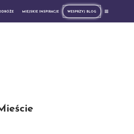
PODRÓŻE
MIEJSKIE INSPIRACJE
WESPRZYJ BLOG
ieście