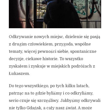
Odkrywanie nowych miejsc, dzielenie się pasją
z drugim człowiekiem, przygoda, wspólne
tematy, więcej pewności siebie, spontaniczne
decyzje, ciekawe historie. To wszystko
zyskałem i zyskuje w miejskich podróżach z
Łukaszem.
Do tego wszystkiego, po tych kilku latach,
patrząc na to gdzie byliśmy i co odkryliśmy,
serio czuje się szczęśliwy. Jakbyśmy odkrywali
nie tylko Gdańsk, a cały nasz świat. A może