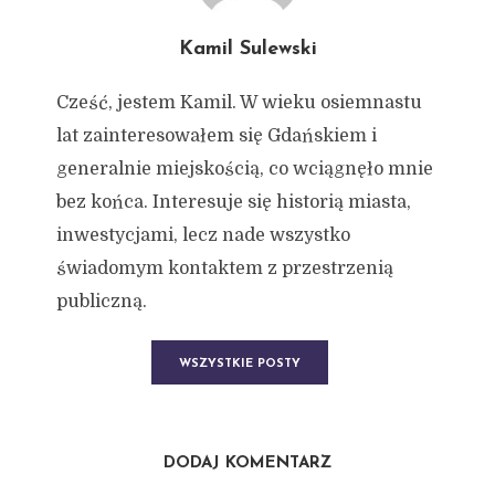
Kamil Sulewski
Cześć, jestem Kamil. W wieku osiemnastu
lat zainteresowałem się Gdańskiem i
generalnie miejskością, co wciągnęło mnie
bez końca. Interesuje się historią miasta,
inwestycjami, lecz nade wszystko
świadomym kontaktem z przestrzenią
publiczną.
WSZYSTKIE POSTY
DODAJ KOMENTARZ