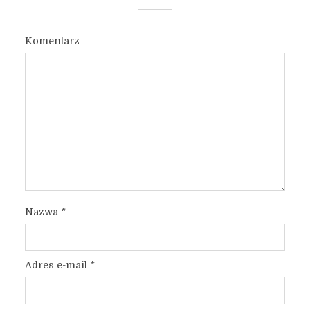
Komentarz
Nazwa
*
Adres e-mail
*