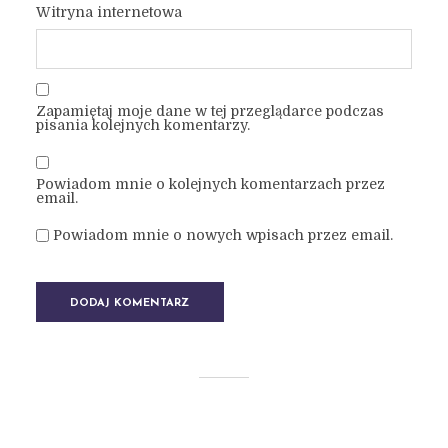
Witryna internetowa
Zapamiętaj moje dane w tej przeglądarce podczas
pisania kolejnych komentarzy.
Powiadom mnie o kolejnych komentarzach przez
email.
Powiadom mnie o nowych wpisach przez email.