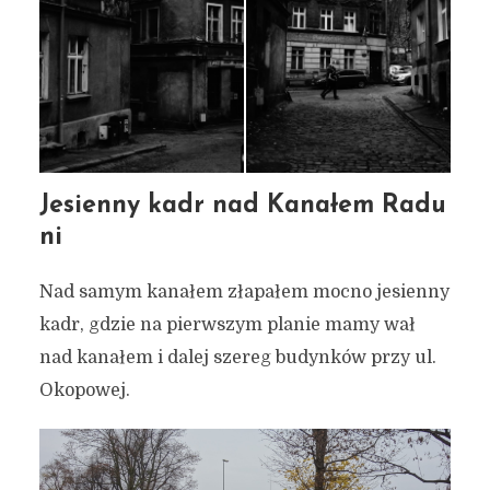
Jesienny kadr nad Kanałem Radu
ni
Nad samym kanałem złapałem mocno jesienny
kadr, gdzie na pierwszym planie mamy wał
nad kanałem i dalej szereg budynków przy ul.
Okopowej.