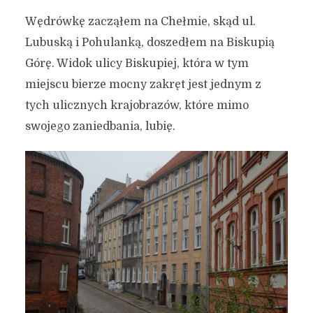
Wędrówkę zacząłem na Chełmie, skąd ul.
Lubuską i Pohulanką, doszedłem na Biskupią
Górę. Widok ulicy Biskupiej, która w tym
miejscu bierze mocny zakręt jest jednym z
tych ulicznych krajobrazów, które mimo
swojego zaniedbania, lubię.