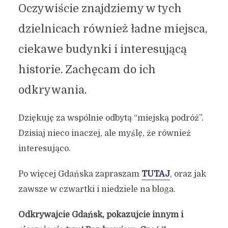
Oczywiście znajdziemy w tych
dzielnicach również ładne miejsca,
ciekawe budynki i interesującą
historie. Zachęcam do ich
odkrywania.
Dziękuję za wspólnie odbytą “miejską podróż”.
Dzisiaj nieco inaczej, ale myślę, że również
interesująco.
Po więcej Gdańska zapraszam
TUTAJ
, oraz jak
zawsze w czwartki i niedziele na bloga.
Odkrywajcie Gdańsk, pokazujcie innym i