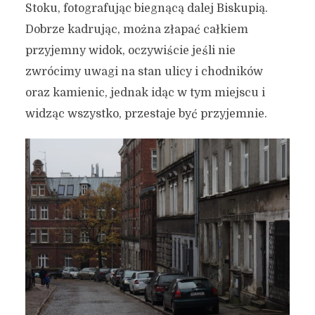
Stoku, fotografując biegnącą dalej Biskupią.
Dobrze kadrując, można złapać całkiem
przyjemny widok, oczywiście jeśli nie
zwrócimy uwagi na stan ulicy i chodników
oraz kamienic, jednak idąc w tym miejscu i
widząc wszystko, przestaje być przyjemnie.