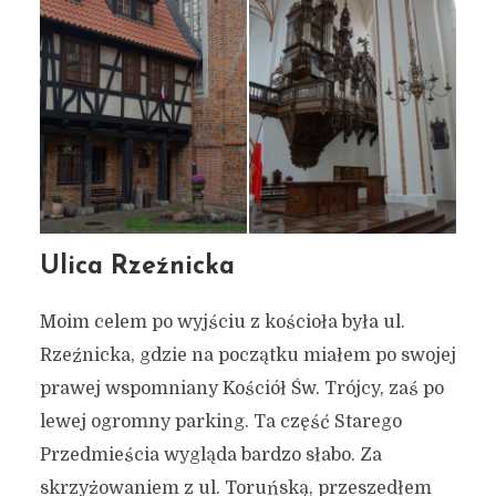
Ulica Rzeźnicka
Moim celem po wyjściu z kościoła była ul.
Rzeźnicka, gdzie na początku miałem po swojej
prawej wspomniany Kościół Św. Trójcy, zaś po
lewej ogromny parking. Ta część Starego
Przedmieścia wygląda bardzo słabo. Za
skrzyżowaniem z ul. Toruńską, przeszedłem