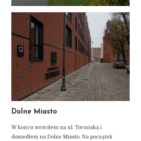
Dolne Miasto
W końcu wróciłem na ul. Toruńską i
doszedłem na Dolne Miasto. Na początek