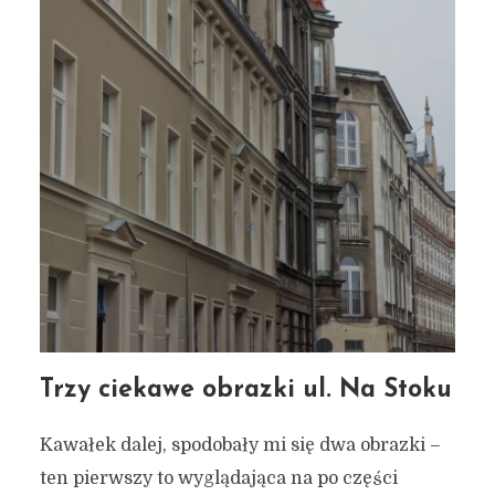
Trzy ciekawe obrazki ul. Na Stoku
Kawałek dalej, spodobały mi się dwa obrazki –
ten pierwszy to wyglądająca na po części