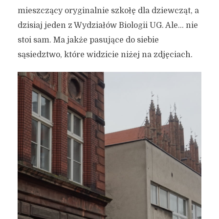
mieszczący oryginalnie szkołę dla dziewcząt, a
dzisiaj jeden z Wydziałów Biologii UG. Ale… nie
stoi sam. Ma jakże pasujące do siebie
sąsiedztwo, które widzicie niżej na zdjęciach.