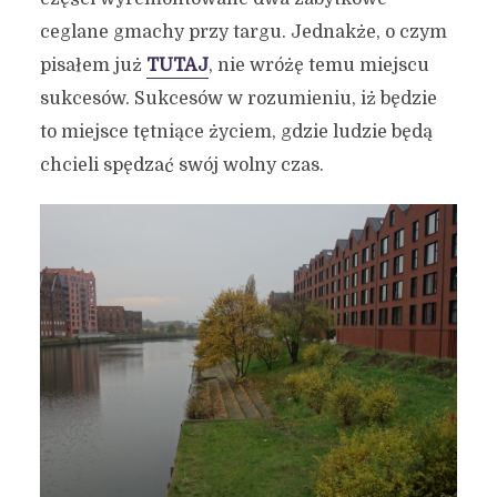
ceglane gmachy przy targu. Jednakże, o czym
pisałem już
TUTAJ
, nie wróżę temu miejscu
sukcesów. Sukcesów w rozumieniu, iż będzie
to miejsce tętniące życiem, gdzie ludzie będą
chcieli spędzać swój wolny czas.