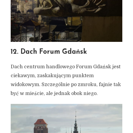
12. Dach Forum Gdańsk
Dach centrum handlowego Forum Gdańsk jest
ciekawym, zaskakującym punktem
widokowym. Szczególnie po zmroku, fajnie tak
być w mieście, ale jednak obok niego.