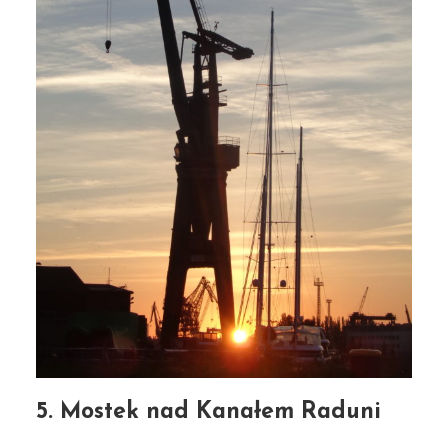
5. Mostek nad Kanałem Raduni