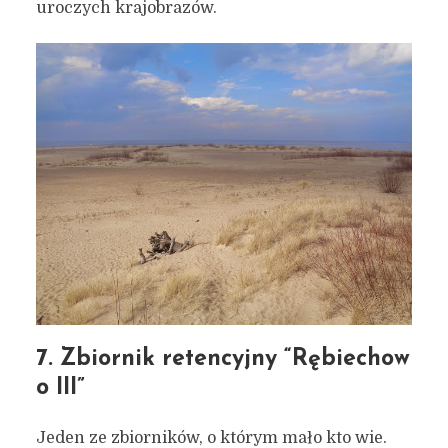
uroczych krajobrazów.
7. Zbiornik retencyjny “Rębiechow
o III”
Jeden ze zbiorników, o którym mało kto wie.