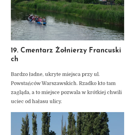
19. Cmentarz Żołnierzy Francuski
ch
Bardzo ładne, ukryte miejsca przy ul.
Powstańców Warszawskich. Rzadko kto tam
zagląda, a to miejsce pozwala w krótkiej chwili
uciec od hałasu ulicy.