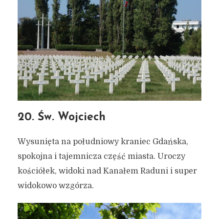
20. Św. Wojciech
Wysunięta na południowy kraniec Gdańska,
spokojna i tajemnicza część miasta. Uroczy
kościółek, widoki nad Kanałem Raduni i super
widokowo wzgórza.