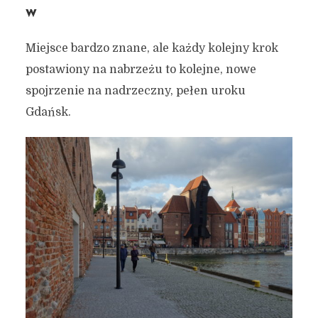
w
Miejsce bardzo znane, ale każdy kolejny krok
postawiony na nabrzeżu to kolejne, nowe
spojrzenie na nadrzeczny, pełen uroku
Gdańsk.