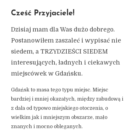
Cześć Przyjaciele!
Dzisiaj mam dla Was dużo dobrego.
Postanowiłem zaszaleć i wypisać nie
siedem, a TRZYDZIEŚCI SIEDEM
interesujących, ładnych i ciekawych
miejscówek w Gdańsku.
Gdańsk to masa tego typu miejsc. Miejsc
bardziej i mniej okazałych, między zabudową i
z dala od typowo miejskiego otoczenia, o
wielkim jak i mniejszym obszarze, mało
znanych i mocno obleganych.