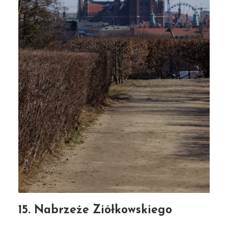
15. Nabrzeże Ziółkowskiego