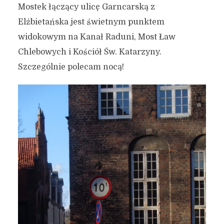
Mostek łączący ulicę Garncarską z
Elżbietańska jest świetnym punktem
widokowym na Kanał Raduni, Most Ław
Chlebowych i Kościół Św. Katarzyny.
Szczególnie polecam nocą!