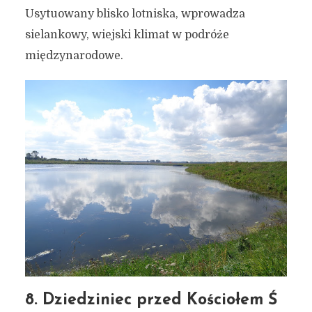
Usytuowany blisko lotniska, wprowadza
sielankowy, wiejski klimat w podróże
międzynarodowe.
8. Dziedziniec przed Kościołem Ś