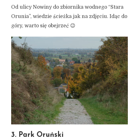
Od ulicy Nowiny do zbiornika wodnego “Stara
Orunia”, wiedzie ścieżka jak na zdjęciu. Idąc do
góry, warto się obejrzeć 😉
3. Park Oruński