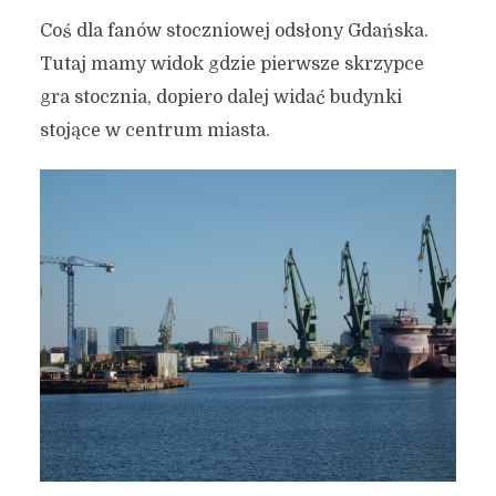
Coś dla fanów stoczniowej odsłony Gdańska.
Tutaj mamy widok gdzie pierwsze skrzypce
gra stocznia, dopiero dalej widać budynki
stojące w centrum miasta.