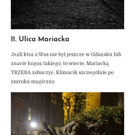
11. Ulica Mariacka
Jeśli ktoś z Was nie był jeszcze w Gdańsku lub
znacie kogoś takiego, to wiecie, Mariacką
TRZEBA zobaczyć. Klimacik szczególnie po
zmroku magiczny.