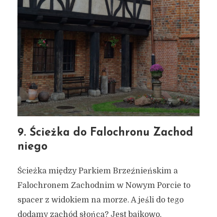
9. Ścieżka do Falochronu Zachod
niego
Ścieżka między Parkiem Brzeźnieńskim a
Falochronem Zachodnim w Nowym Porcie to
spacer z widokiem na morze. A jeśli do tego
dodamy zachód słońca? Jest bajkowo.