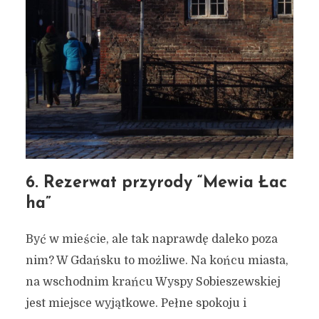
6. Rezerwat przyrody “Mewia Łac
ha”
Być w mieście, ale tak naprawdę daleko poza
nim? W Gdańsku to możliwe. Na końcu miasta,
na wschodnim krańcu Wyspy Sobieszewskiej
jest miejsce wyjątkowe. Pełne spokoju i