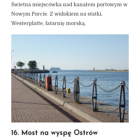
Świetna miejscówka nad kanałem portowym w
Nowym Porcie. Z widokiem na statki,
Westerplatte, latarnię morską.
16. Most na wyspę Ostrów