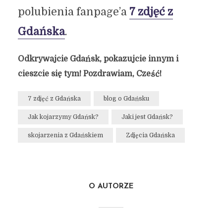
polubienia fanpage’a
7 zdjęć z
Gdańska
.
Odkrywajcie Gdańsk, pokazujcie innym i
cieszcie się tym! Pozdrawiam, Cześć!
7 zdjęć z Gdańska
blog o Gdańsku
Jak kojarzymy Gdańsk?
Jaki jest Gdańsk?
skojarzenia z Gdańskiem
Zdjęcia Gdańska
O AUTORZE