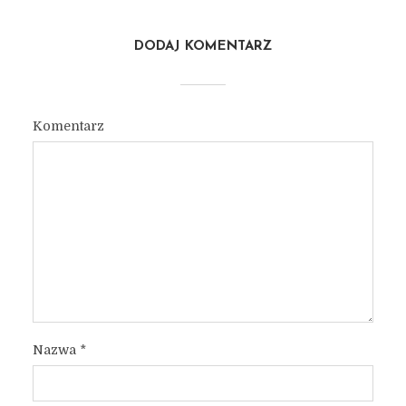
DODAJ KOMENTARZ
Komentarz
Nazwa
*