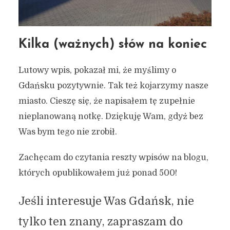
Kilka (ważnych) słów na koniec
Lutowy wpis, pokazał mi, że myślimy o
Gdańsku pozytywnie. Tak też kojarzymy nasze
miasto. Cieszę się, że napisałem tę zupełnie
nieplanowaną notkę. Dziękuję Wam, gdyż bez
Was bym tego nie zrobił.
Zachęcam do czytania reszty wpisów na blogu,
których opublikowałem już ponad 500!
Jeśli interesuje Was Gdańsk, nie
tylko ten znany, zapraszam do