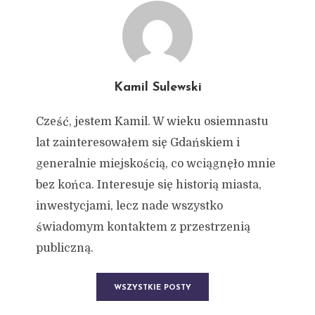
Kamil Sulewski
Cześć, jestem Kamil. W wieku osiemnastu
lat zainteresowałem się Gdańskiem i
generalnie miejskością, co wciągnęło mnie
bez końca. Interesuje się historią miasta,
inwestycjami, lecz nade wszystko
świadomym kontaktem z przestrzenią
publiczną.
WSZYSTKIE POSTY