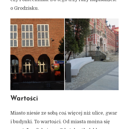
o Grodzisku.
Wartości
Miasto niesie ze sobą coś więcej niż ulice, gwar
i budynki. To wartości. Od miasta można się