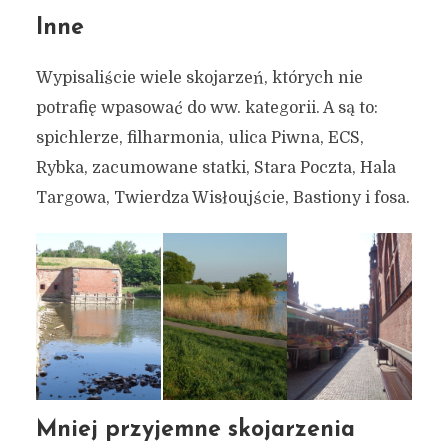
Inne
Wypisaliście wiele skojarzeń, których nie
potrafię wpasować do ww. kategorii. A są to:
spichlerze, filharmonia, ulica Piwna, ECS,
Rybka, zacumowane statki, Stara Poczta, Hala
Targowa, Twierdza Wisłoujście, Bastiony i fosa.
Mniej przyjemne skojarzenia