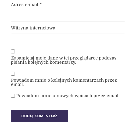
Adres e-mail
*
Witryna internetowa
Zapamiętaj moje dane w tej przeglądarce podczas
pisania kolejnych komentarzy.
Powiadom mnie o kolejnych komentarzach przez
email.
Powiadom mnie o nowych wpisach przez email.