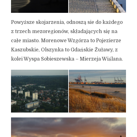
Powyższe skojarzenia, odnoszą sie do każdego
z trzech mezoregionów, składających się na
całe miasto. Morenowe Wzgórza to Pojezierze
Kaszubskie, Olszynka to Gdańskie Żuławy, z
kolei Wyspa Sobieszewska – Mierzeja Wiślana.