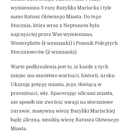
wymieniona 3 razy Bazylika Mariacka i tyle
samo Ratusz Głównego Miasta. Do tego
Stocznia, która wraz z Neptunem była
najczęściej przez Was wymieniana,
Westerplatte (4 wzmianki) i Pomnik Poległych
Stoczniowców (2 wzmianki).
Warte podkreślenia jest to, iż każde z tych
miejsc ma mnóstwo wartości, historii, uroku.
Ukazuję potęgę miasta, jego, tkwiącą w
przeszłości, siłę. Spacerując ulicami miasta,
nie sposób nie zwrócić uwagi na stoczniowe
żurawie, masywną wieżę Bazyliki Mariackiej
bądź śliczną, smukłą wieżę Ratusza Głównego
Miasta.