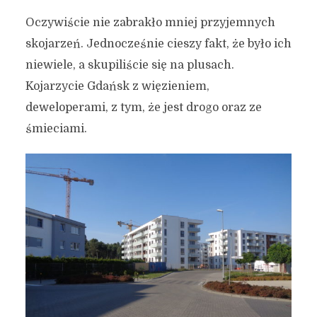
Oczywiście nie zabrakło mniej przyjemnych
skojarzeń. Jednocześnie cieszy fakt, że było ich
niewiele, a skupiliście się na plusach.
Kojarzycie Gdańsk z więzieniem,
deweloperami, z tym, że jest drogo oraz ze
śmieciami.