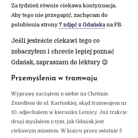
Za tydzień równie ciekawa kontynuacja.
Aby tego nie przegapić, zachęcam do
polubienia strony
7 zdjęć z Gdańska
na FB.
Jeśli jesteście ciekawi tego co
zobaczyłem i chcecie lepiej poznać
Gdańsk, zapraszam do lektury 😉
Przemyślenia w tramwaju
Wyprawę zacząłem u siebie na Chełmie.
Zszedłem do ul. Kartuskiej, skąd tramwajem nr
10, odjechałem w kierunku Letnicy. Już trakcie
drogi myślałem o tym, jak Gdańsk jest
ciekawym miastem. W końcu przez ostatnie 5