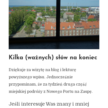
Kilka (ważnych) słów na koniec
Dziękuje za wizytę na blog i lekturę
powyższego wpisu. Jednocześnie
przypominam, że za tydzień druga część
miejskiej podróży z Nowego Portu na Zaspę.
Jeśli interesuje Was znany i mniej