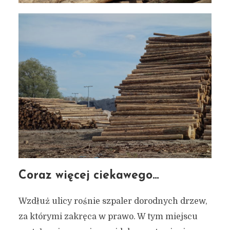
Coraz więcej ciekawego…
Wzdłuż ulicy rośnie szpaler dorodnych drzew,
za którymi zakręca w prawo. W tym miejscu