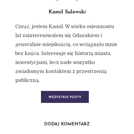
Kamil Sulewski
Cześć, jestem Kamil. W wieku osiemnastu
lat zainteresowałem się Gdańskiem i
generalnie miejskością, co wciągnęło mnie
bez końca. Interesuje się historią miasta,
inwestycjami, lecz nade wszystko
świadomym kontaktem z przestrzenią
publiczną.
WSZYSTKIE POSTY
DODAJ KOMENTARZ