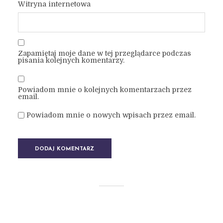
Witryna internetowa
Zapamiętaj moje dane w tej przeglądarce podczas
pisania kolejnych komentarzy.
Powiadom mnie o kolejnych komentarzach przez
email.
Powiadom mnie o nowych wpisach przez email.