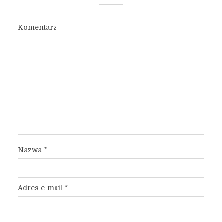
Komentarz
Nazwa
*
Adres e-mail
*