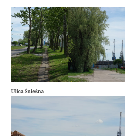
Ulica Śnieżna