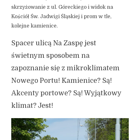
skrzyżowanie z ul. Góreckiego i widok na
Kościół Św. Jadwigi Śląskiej i prom w tle,
kolejne kamienice.
Spacer ulicą Na Zaspę jest
świetnym sposobem na
zapoznanie się z mikroklimatem
Nowego Portu! Kamienice? Są!
Akcenty portowe? Są! Wyjątkowy
klimat? Jest!