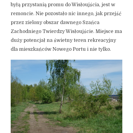
byłą przystanią promu do Wisłoujścia, jest w
remoncie. Nie pozostało nic innego, jak przejść
przez zielony obszar dawnego Szańca
Zachodniego Twierdzy Wisłoujście. Miejsce ma
duży potencjał na świetny teren rekreacyjny
dla mieszkańców Nowego Portu i nie tylko.