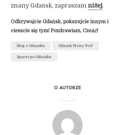
znany Gdańsk, zapraszam
niżej
.
Odkrywajcie Gdańsk, pokazujcie innym i
cieszcie się tym! Pozdrawiam, Cześć!
blog o Gdańsku
Gdańsk Nowy Port
Spacer po Gdańsku
O AUTORZE