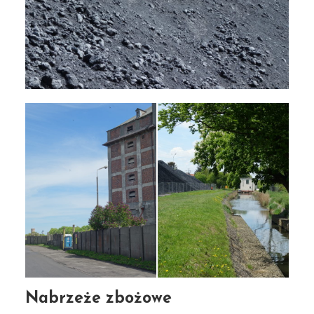
Nabrzeże zbożowe