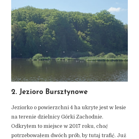
2. Jezioro Bursztynowe
Jeziorko o powierzchni 4 ha ukryte jest w lesie
na terenie dzielnicy Górki Zachodnie.
Odkryłem to miejsce w 2017 roku, choć
potrzebowałem dwóch prób, by tutaj trafić. Już