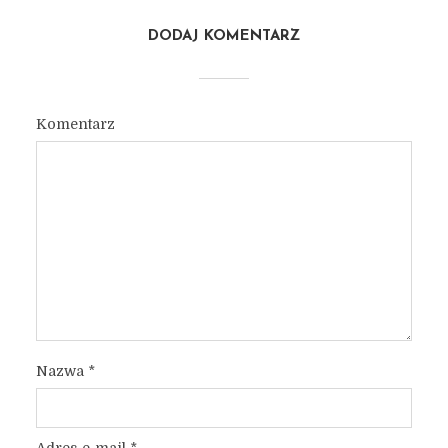
DODAJ KOMENTARZ
Komentarz
Nazwa
*