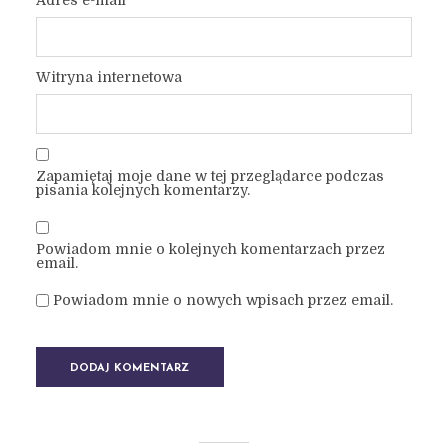
Adres e-mail
*
Witryna internetowa
Zapamiętaj moje dane w tej przeglądarce podczas
pisania kolejnych komentarzy.
Powiadom mnie o kolejnych komentarzach przez
email.
Powiadom mnie o nowych wpisach przez email.