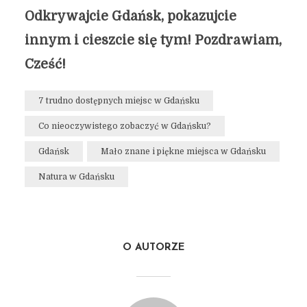
Odkrywajcie Gdańsk, pokazujcie
innym i cieszcie się tym! Pozdrawiam,
Cześć!
7 trudno dostępnych miejsc w Gdańsku
Co nieoczywistego zobaczyć w Gdańsku?
Gdańsk
Mało znane i piękne miejsca w Gdańsku
Natura w Gdańsku
O AUTORZE