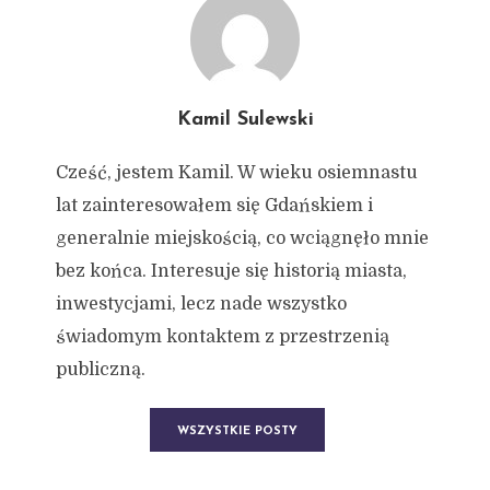
Kamil Sulewski
Cześć, jestem Kamil. W wieku osiemnastu
lat zainteresowałem się Gdańskiem i
generalnie miejskością, co wciągnęło mnie
bez końca. Interesuje się historią miasta,
inwestycjami, lecz nade wszystko
świadomym kontaktem z przestrzenią
publiczną.
WSZYSTKIE POSTY