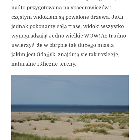
nadto przygotowana na spacerowiczów i
częstym widokiem są powalone drzewa. Jeśli
jednak pokonamy całą trasę, widoki wszystko
wynagradzają! Jedno wielkie WOW! Aż trudno
uwierzyć, że w obrębie tak dużego miasta
jakim jest Gdańsk, znajdują się tak rozległe,
naturalne i śliczne tereny.