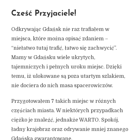
Cześć Przyjaciele!
Odkrywając Gdańsk nie raz trafiałem w
miejsca, które można opisać zdaniem –
“niełatwo tutaj trafić, łatwo się zachwycić”.
Mamy w Gdańsku wiele ukrytych,
tajemniczych i pełnych uroku miejsc. Dzięki
temu, iż ulokowane są poza utartym szlakiem,
nie dociera do nich masa spacerowiczów.
Przygotowałem 7 takich miejsc w różnych
częściach miasta. W niektórych przypadkach
ciężko je znaleźć, jednakże WARTO. Spokój,
ładny krajobraz oraz odrywanie mniej znanego
Gdańska gwarantowane.