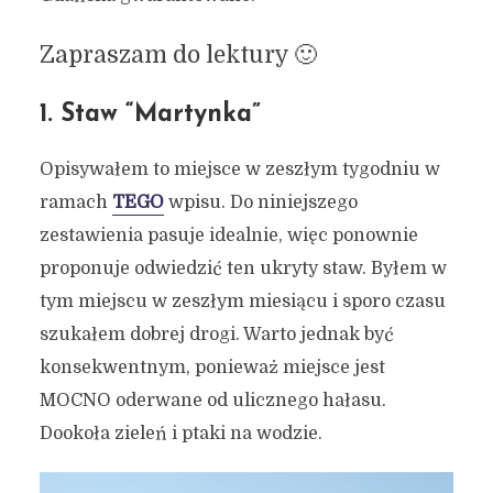
Zapraszam do lektury 🙂
1. Staw “Martynka”
Opisywałem to miejsce w zeszłym tygodniu w
ramach
TEGO
wpisu. Do niniejszego
zestawienia pasuje idealnie, więc ponownie
proponuje odwiedzić ten ukryty staw. Byłem w
tym miejscu w zeszłym miesiącu i sporo czasu
szukałem dobrej drogi. Warto jednak być
konsekwentnym, ponieważ miejsce jest
MOCNO oderwane od ulicznego hałasu.
Dookoła zieleń i ptaki na wodzie.