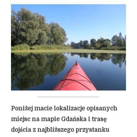
Poniżej macie lokalizacje opisanych
miejsc na mapie Gdańska i trasę
dojścia z najbliższego przystanku