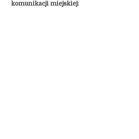
komunikacji miejskiej: