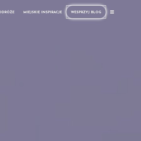
PODRÓŻE
MIEJSKIE INSPIRACJE
WESPRZYJ BLOG