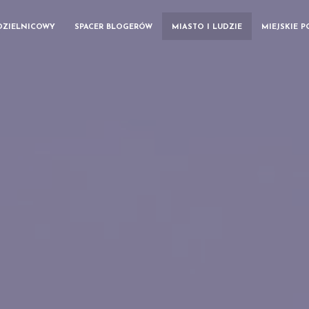
DZIELNICOWY
SPACER BLOGERÓW
MIASTO I LUDZIE
MIEJSKIE 