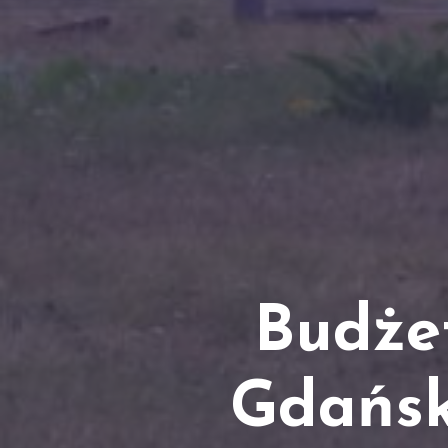
Budże
Gdańsk