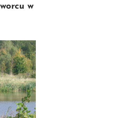
Dworcu w