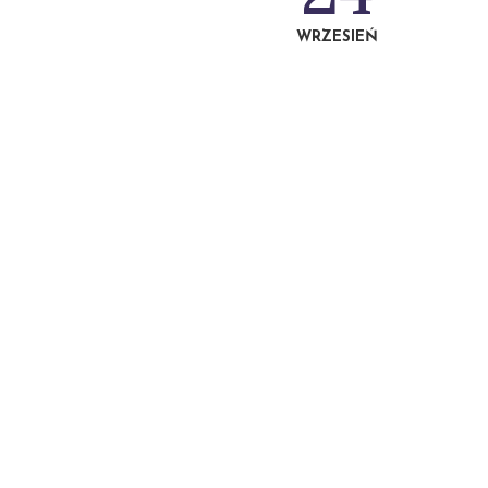
WRZESIEŃ