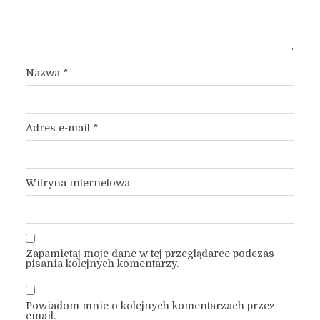
Nazwa
*
Adres e-mail
*
Witryna internetowa
Zapamiętaj moje dane w tej przeglądarce podczas
pisania kolejnych komentarzy.
Powiadom mnie o kolejnych komentarzach przez
email.