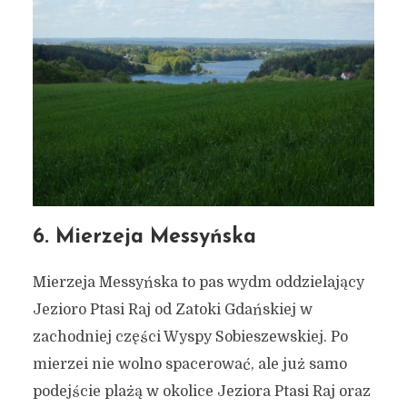
6. Mierzeja Messyńska
Mierzeja Messyńska to pas wydm oddzielający
Jezioro Ptasi Raj od Zatoki Gdańskiej w
zachodniej części Wyspy Sobieszewskiej. Po
mierzei nie wolno spacerować, ale już samo
podejście plażą w okolice Jeziora Ptasi Raj oraz