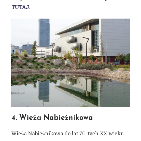
TUTAJ
.
4. Wieża Nabieżnikowa
Wieża Nabieżnikowa do lat 70-tych XX wieku