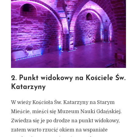
2. Punkt widokowy na Kościele Św.
Katarzyny
W wieży Kościoła Św. Katarzyny na Starym
Mieście, mieści się Muzeum Nauki Gdańskiej.
Zwiedza się je po drodze na punkt widokowy,
zatem warto rzucić okiem na wspaniałe