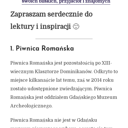
swoich bliskich, przyjaciół i znajomych
Zapraszam serdecznie do
lektury i inspiracji
🙂
1. Piwnica Romańska
Piwnica Romańska jest pozostałością po XIII-
wiecznym Klasztorze Dominikanów. Odkryto to
miejsce kilkanaście lat temu, zaś w 2014 roku
zostało udostępnione zwiedzającym. Piwnica
Romańska jest oddziałem Gdańskiego Muzeum
Archeologicznego.
Piwnica Romańska nie jest w Gdańsku