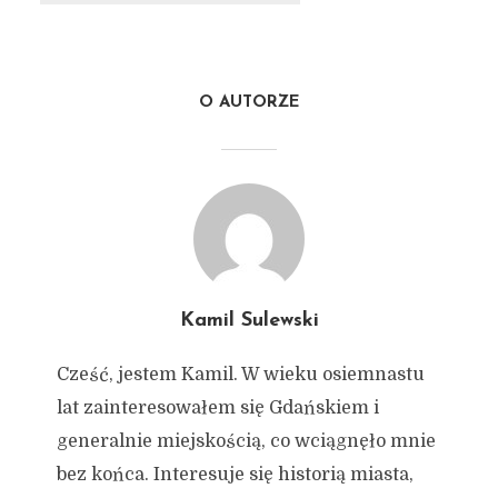
O AUTORZE
Kamil Sulewski
Cześć, jestem Kamil. W wieku osiemnastu
lat zainteresowałem się Gdańskiem i
generalnie miejskością, co wciągnęło mnie
bez końca. Interesuje się historią miasta,