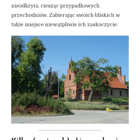
nieodkryta, ciesząc przypadkowych
przechodniów. Zabierając swoich bliskich w
takie miejsce niewątpliwie ich zaskoczycie.