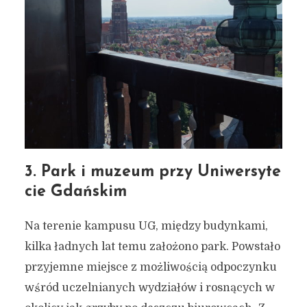
3. Park i muzeum przy Uniwersyte
cie Gdańskim
Na terenie kampusu UG, między budynkami,
kilka ładnych lat temu założono park. Powstało
przyjemne miejsce z możliwością odpoczynku
wśród uczelnianych wydziałów i rosnących w