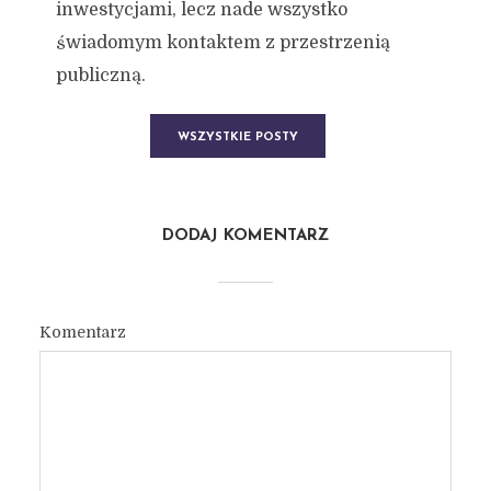
inwestycjami, lecz nade wszystko
świadomym kontaktem z przestrzenią
publiczną.
WSZYSTKIE POSTY
DODAJ KOMENTARZ
Komentarz