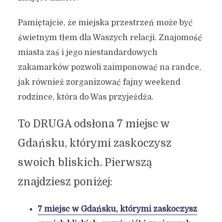
Pamiętajcie, że miejska przestrzeń może być
świetnym tłem dla Waszych relacji. Znajomość
miasta zaś i jego niestandardowych
zakamarków pozwoli zaimponować na randce,
jak również zorganizować fajny weekend
rodzince, która do Was przyjeżdża.
To DRUGA odsłona 7 miejsc w
Gdańsku, którymi zaskoczysz
swoich bliskich. Pierwszą
znajdziesz poniżej:
7 miejsc w Gdańsku, którymi zaskoczysz