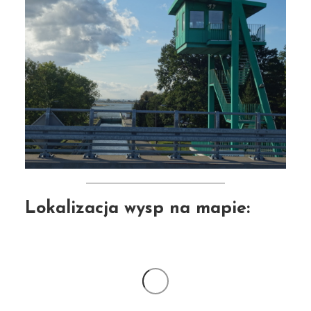
Lokalizacja wysp na mapie: