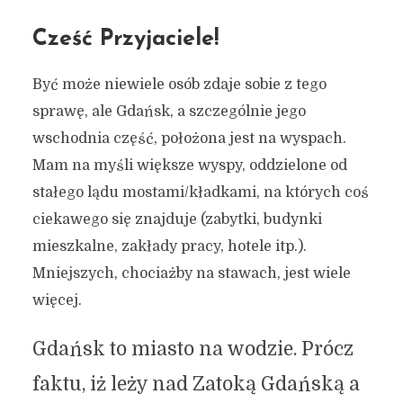
Cześć Przyjaciele!
Być może niewiele osób zdaje sobie z tego
sprawę, ale Gdańsk, a szczególnie jego
wschodnia część, położona jest na wyspach.
Mam na myśli większe wyspy, oddzielone od
stałego lądu mostami/kładkami, na których coś
ciekawego się znajduje (zabytki, budynki
mieszkalne, zakłady pracy, hotele itp.).
Mniejszych, chociażby na stawach, jest wiele
więcej.
Gdańsk to miasto na wodzie. Prócz
faktu, iż leży nad Zatoką Gdańską a