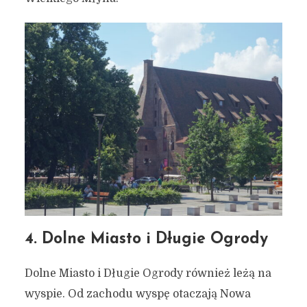
4. Dolne Miasto i Długie Ogrody
Dolne Miasto i Długie Ogrody również leżą na
wyspie. Od zachodu wyspę otaczają Nowa