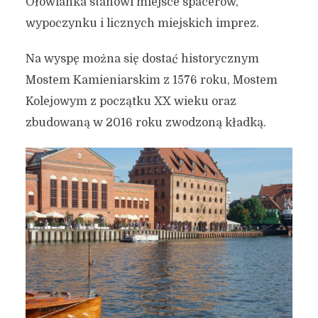
Ołowianka stanowi miejsce spacerów,
wypoczynku i licznych miejskich imprez.
Na wyspę można się dostać historycznym
Mostem Kamieniarskim z 1576 roku, Mostem
Kolejowym z początku XX wieku oraz
zbudowaną w 2016 roku zwodzoną kładką.