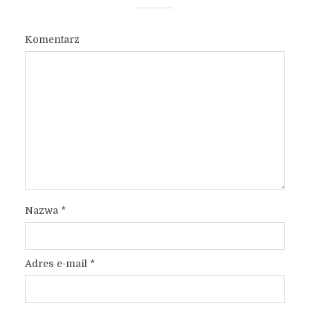
Komentarz
Nazwa
*
Adres e-mail
*