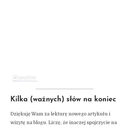
Kilka (ważnych) słów na koniec
Dziękuję Wam za lekturę nowego artykułu i
wizytę na blogu. Liczę, że inaczej spojrzycie na