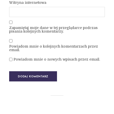
Witryna internetowa
Zapamiętaj moje dane w tej przeglądarce podczas
pisania kolejnych komentarzy.
Powiadom mnie o kolejnych komentarzach przez
email.
Powiadom mnie o nowych wpisach przez email.