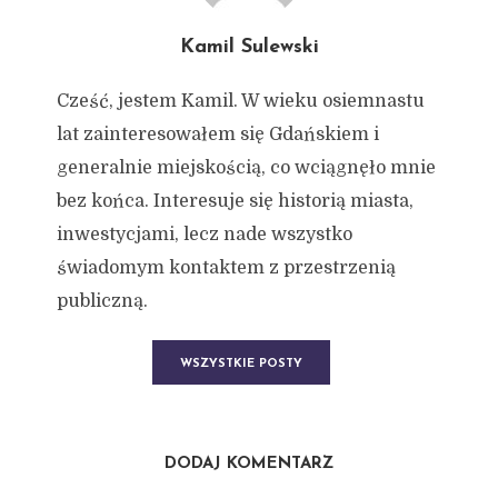
Kamil Sulewski
Cześć, jestem Kamil. W wieku osiemnastu
lat zainteresowałem się Gdańskiem i
generalnie miejskością, co wciągnęło mnie
bez końca. Interesuje się historią miasta,
inwestycjami, lecz nade wszystko
świadomym kontaktem z przestrzenią
publiczną.
WSZYSTKIE POSTY
DODAJ KOMENTARZ