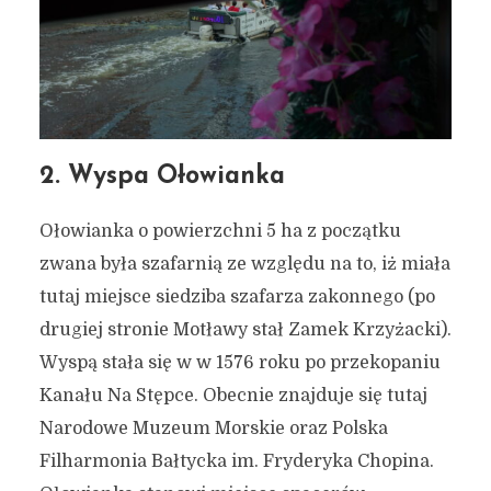
2. Wyspa Ołowianka
Ołowianka o powierzchni 5 ha z początku
zwana była szafarnią ze względu na to, iż miała
tutaj miejsce siedziba szafarza zakonnego (po
drugiej stronie Motławy stał Zamek Krzyżacki).
Wyspą stała się w w 1576 roku po przekopaniu
Kanału Na Stępce. Obecnie znajduje się tutaj
Narodowe Muzeum Morskie oraz Polska
Filharmonia Bałtycka im. Fryderyka Chopina.