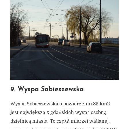
9. Wyspa Sobieszewska
Wyspa Sobieszewska o powierzchni 35 km2
jest największą z gdańskich wysp i osobną
dzielnicą miasta. To część mierzei wiślanej,