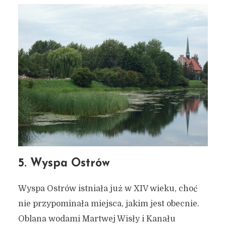
5. Wyspa Ostrów
Wyspa Ostrów istniała już w XIV wieku, choć
nie przypominała miejsca, jakim jest obecnie.
Oblana wodami Martwej Wisły i Kanału