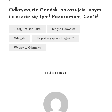
Odkrywajcie Gdańsk, pokazujcie innym
i cieszcie się tym! Pozdrawiam, Cześć!
7 zdjęć z Gdańska
blog o Gdańsku
Gdańsk
Ile jest wysp w Gdańsku?
Wyspy w Gdańsku
O AUTORZE