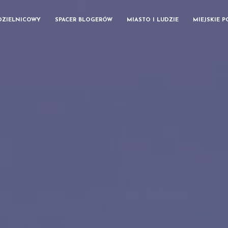
DZIELNICOWY
SPACER BLOGERÓW
MIASTO I LUDZIE
MIEJSKIE 