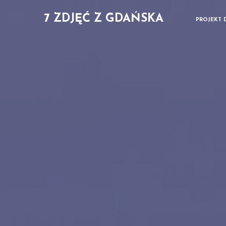
7 ZDJĘĆ Z GDAŃSKA
PROJEKT 