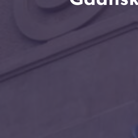
Gdańsku