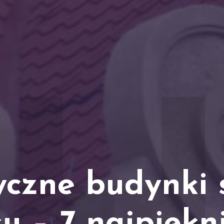
yczne budynki 