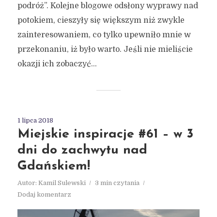
podróż”. Kolejne blogowe odsłony wyprawy nad
potokiem, cieszyły się większym niż zwykle
zainteresowaniem, co tylko upewniło mnie w
przekonaniu, iż było warto. Jeśli nie mieliście
okazji ich zobaczyć...
1 lipca 2018
Miejskie inspiracje #61 – w 3
dni do zachwytu nad
Gdańskiem!
Autor:
Kamil Sulewski
3 min czytania
Dodaj komentarz