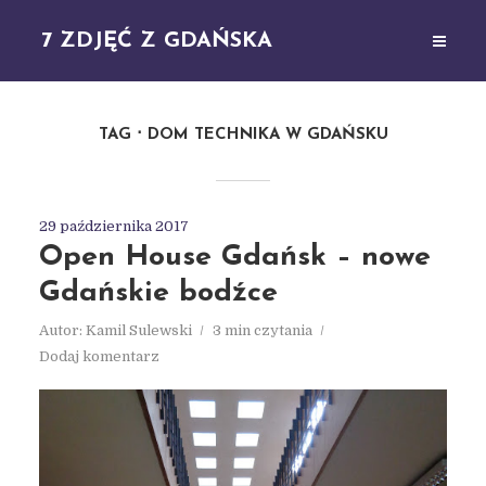
7 ZDJĘĆ Z GDAŃSKA
TAG
DOM TECHNIKA W GDAŃSKU
29 października 2017
Open House Gdańsk – nowe
Gdańskie bodźce
Autor:
Kamil Sulewski
3 min czytania
Dodaj komentarz