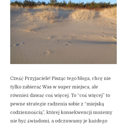
Cześć Przyjaciele! Pisząc tego bloga, chcę nie
tylko zabierać Was w super miejsca, ale
również dawać coś więcej. To “coś więcej” to
pewne strategie radzenia sobie z “miejską
codziennością”, której konsekwencji możemy
nie być świadomi, a odczuwamy je każdego