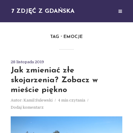
7 ZDJĘĆ Z GDAŃSKA
TAG
EMOCJE
28 listopada 2019
Jak zmieniać złe
skojarzenia? Zobacz w
mieście piękno
Autor:
Kamil Sulewski
4 min czytania
Dodaj komentarz