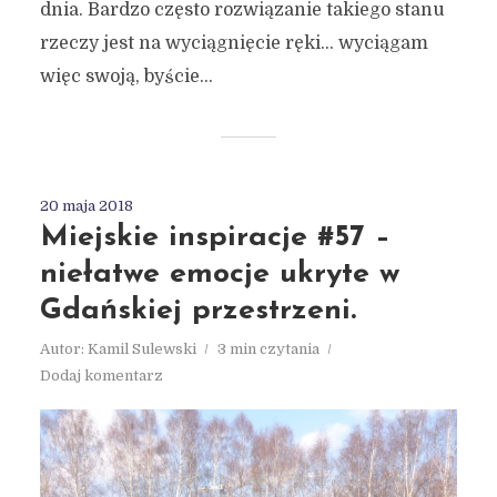
dnia. Bardzo często rozwiązanie takiego stanu
rzeczy jest na wyciągnięcie ręki… wyciągam
więc swoją, byście...
20 maja 2018
Miejskie inspiracje #57 –
niełatwe emocje ukryte w
Gdańskiej przestrzeni.
Autor:
Kamil Sulewski
3 min czytania
Dodaj komentarz