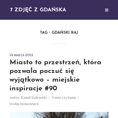
7 ZDJĘĆ Z GDAŃSKA
TAG
GDAŃSKI RAJ
14 marca 2021
Miasto to przestrzeń, która
pozwala poczuć się
wyjątkowo – miejskie
inspiracje #90
Autor:
Kamil Sulewski
3 min czytania
Dodaj komentarz