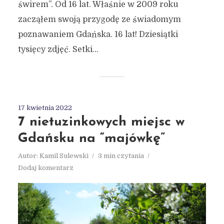
świrem”. Od 16 lat. Właśnie w 2009 roku
zacząłem swoją przygodę ze świadomym
poznawaniem Gdańska. 16 lat! Dziesiątki
tysięcy zdjęć. Setki...
17 kwietnia 2022
7 nietuzinkowych miejsc w
Gdańsku na “majówkę”
Autor:
Kamil Sulewski
3 min czytania
Dodaj komentarz