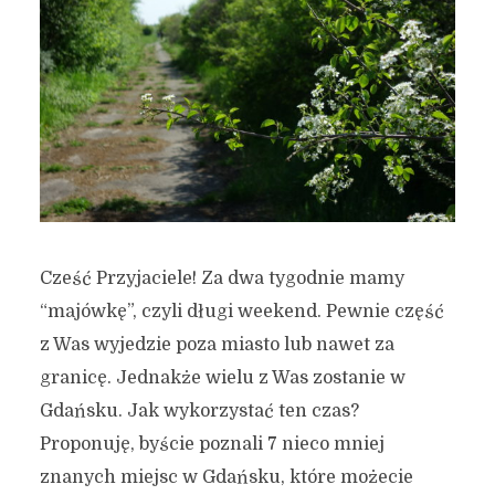
Cześć Przyjaciele! Za dwa tygodnie mamy
“majówkę”, czyli długi weekend. Pewnie część
z Was wyjedzie poza miasto lub nawet za
granicę. Jednakże wielu z Was zostanie w
Gdańsku. Jak wykorzystać ten czas?
Proponuję, byście poznali 7 nieco mniej
znanych miejsc w Gdańsku, które możecie