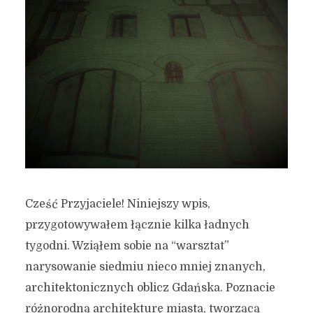
Cześć Przyjaciele! Niniejszy wpis,
przygotowywałem łącznie kilka ładnych
tygodni. Wziąłem sobie na “warsztat”
narysowanie siedmiu nieco mniej znanych,
architektonicznych oblicz Gdańska. Poznacie
różnorodną architekturę miasta, tworzącą