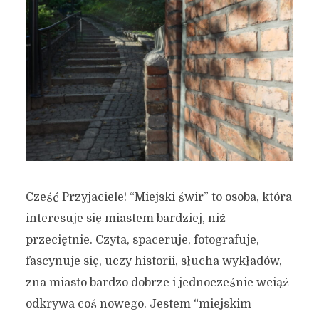
Cześć Przyjaciele! “Miejski świr” to osoba, która
interesuje się miastem bardziej, niż
przeciętnie. Czyta, spaceruje, fotografuje,
fascynuje się, uczy historii, słucha wykładów,
zna miasto bardzo dobrze i jednocześnie wciąż
odkrywa coś nowego. Jestem “miejskim