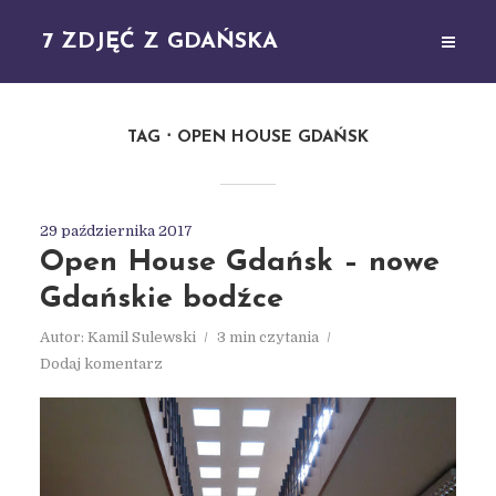
7 ZDJĘĆ Z GDAŃSKA
TAG
OPEN HOUSE GDAŃSK
29 października 2017
Open House Gdańsk – nowe
Gdańskie bodźce
Autor:
Kamil Sulewski
3 min czytania
Dodaj komentarz