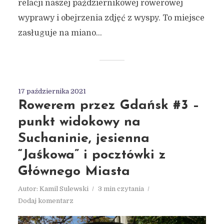
relacji naszej październikowej rowerowej
wyprawy i obejrzenia zdjęć z wyspy. To miejsce
zasługuje na miano...
17 października 2021
Rowerem przez Gdańsk #3 –
punkt widokowy na
Suchaninie, jesienna
“Jaśkowa” i pocztówki z
Głównego Miasta
Autor:
Kamil Sulewski
3 min czytania
Dodaj komentarz