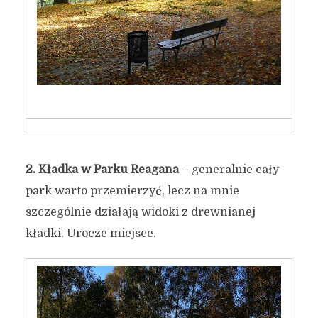
2.
Kładka w Parku Reagana
– generalnie cały
park warto przemierzyć, lecz na mnie
szczególnie działają widoki z drewnianej
kładki. Urocze miejsce.