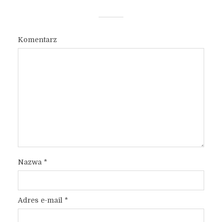
Komentarz
Nazwa
*
Adres e-mail
*