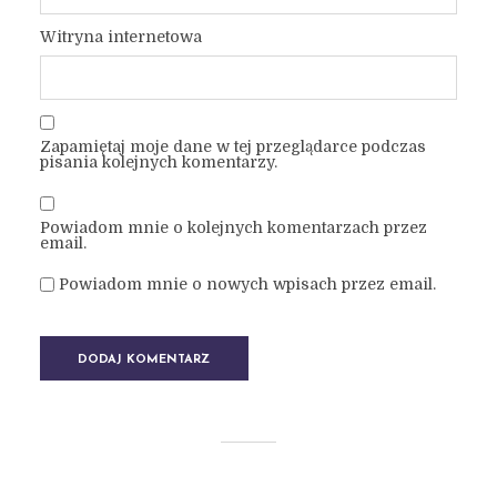
Witryna internetowa
Zapamiętaj moje dane w tej przeglądarce podczas
pisania kolejnych komentarzy.
Powiadom mnie o kolejnych komentarzach przez
email.
Powiadom mnie o nowych wpisach przez email.