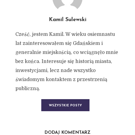
Kamil Sulewski
Cześć, jestem Kamil. W wieku osiemnastu
lat zainteresowałem się Gdańskiem i
generalnie miejskością, co wciągnęło mnie
bez końca. Interesuje się historią miasta,
inwestycjami, lecz nade wszystko
świadomym kontaktem z przestrzenią
publiczną.
WSZYSTKIE POSTY
DODAJ KOMENTARZ