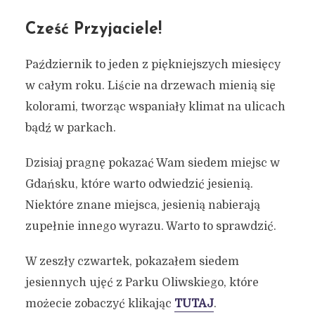
Cześć Przyjaciele!
Październik to jeden z piękniejszych miesięcy
w całym roku. Liście na drzewach mienią się
kolorami, tworząc wspaniały klimat na ulicach
bądź w parkach.
Dzisiaj pragnę pokazać Wam siedem miejsc w
Gdańsku, które warto odwiedzić jesienią.
Niektóre znane miejsca, jesienią nabierają
zupełnie innego wyrazu. Warto to sprawdzić.
W zeszły czwartek, pokazałem siedem
jesiennych ujęć z Parku Oliwskiego, które
możecie zobaczyć klikając
TUTAJ
.