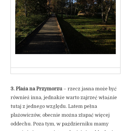
3.
Plaża na Przymorzu
– rzecz jasna może być
również inna, jednakże warto zajrzeć właśnie
tutaj z jednego względu. Latem pełna
plażowiczów, obecnie można złapać więcej
oddechu. Poza tym, w październiku mamy