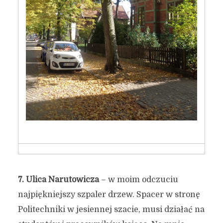
7.
Ulica Narutowicza
– w moim odczuciu
najpiękniejszy szpaler drzew. Spacer w stronę
Politechniki w jesiennej szacie, musi działać na