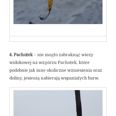
4.
Pachołek
– nie mogło zabraknąć wieży
widokowej na wzgórzu Pachołek, które
podobnie jak inne okoliczne wzniesienia oraz
doliny, jesienią nabierają wspaniałych barw.