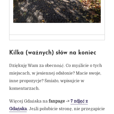
Kilka (ważnych) słów na koniec
Dziękuję Wam za obecność. Co myślicie o tych
miejscach, w jesiennej odsłonie? Macie swoje,
inne propozycje? Śmiało, wpisujcie w
komentarzach.
Więcej Gdańska na
fanpage ->
7 zdjęć z
Gdańska
. Jeśli polubicie stronę, nie przegapicie