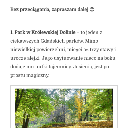
Bez przeciągania, zapraszam dalej 🙂
1.
Park w Królewskiej Dolinie
– to jeden z
ciekawszych Gdańskich parków. Mimo
niewielkiej powierzchni, mieści aż trzy stawy i
urocze alejki. Jego usytuowanie nieco na boku,
dodaje mu nutki tajemnicy. Jesienią, jest po
prostu magiczny.