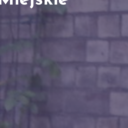
Miejskie