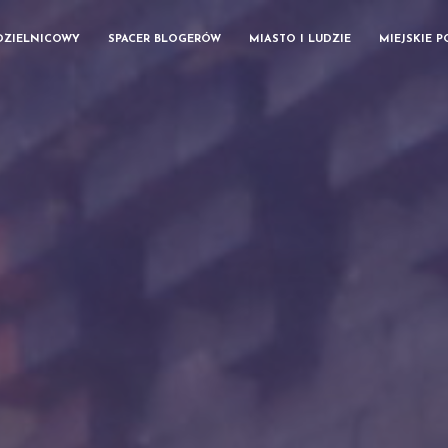
DZIELNICOWY
SPACER BLOGERÓW
MIASTO I LUDZIE
MIEJSKIE 