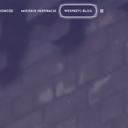
PODRÓŻE
MIEJSKIE INSPIRACJE
WESPRZYJ BLOG