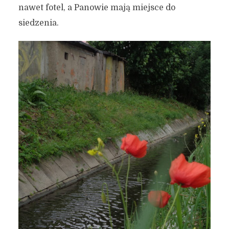
nawet fotel, a Panowie mają miejsce do
siedzenia.