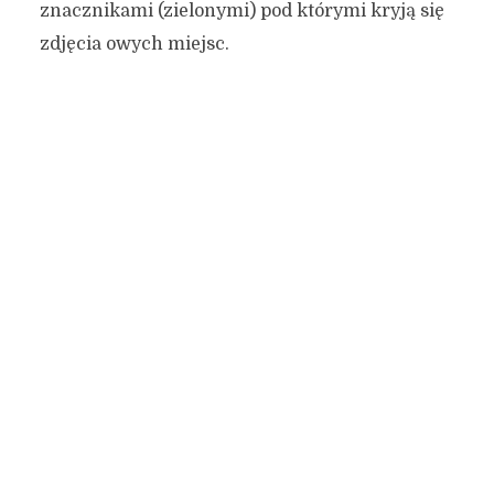
znacznikami (zielonymi) pod którymi kryją się
zdjęcia owych miejsc.