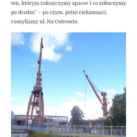
ten, którym zakończymy spacer i co zobaczymy
po drodze” – po czym, pełni ciekawości,
ruszyliśmy ul. Na Ostrowiu.