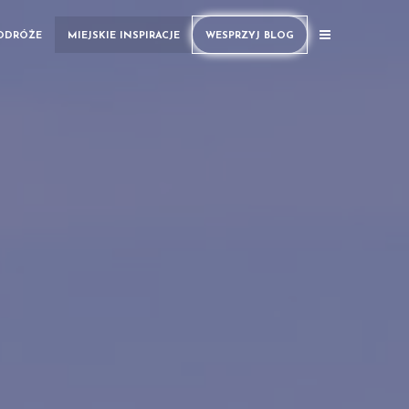
PODRÓŻE
MIEJSKIE INSPIRACJE
WESPRZYJ BLOG