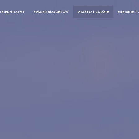
DZIELNICOWY
SPACER BLOGERÓW
MIASTO I LUDZIE
MIEJSKIE 