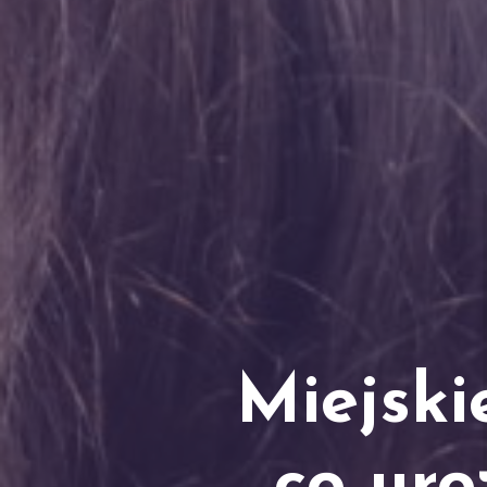
Miejski