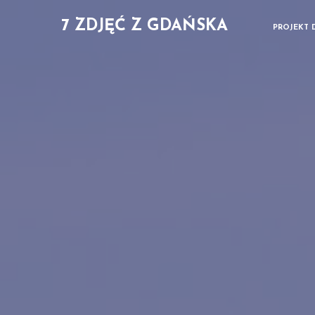
7 ZDJĘĆ Z GDAŃSKA
PROJEKT 