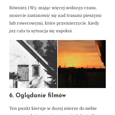
Również i Wy, mając więcej wolnego czasu,
możecie zastanowić się nad trasami pieszymi
lub rowerowymi, które przemierzycie, kiedy
już cała ta sytuacja się uspokoi.
6. Oglądanie filmów
Ten punkt kieruje w dużej mierze do siebie