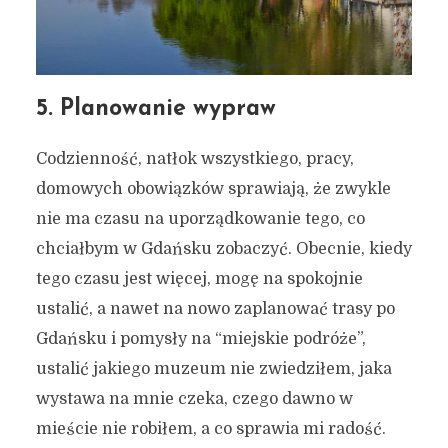
5. Planowanie wypraw
Codzienność, natłok wszystkiego, pracy,
domowych obowiązków sprawiają, że zwykle
nie ma czasu na uporządkowanie tego, co
chciałbym w Gdańsku zobaczyć. Obecnie, kiedy
tego czasu jest więcej, mogę na spokojnie
ustalić, a nawet na nowo zaplanować trasy po
Gdańsku i pomysły na “miejskie podróże”,
ustalić jakiego muzeum nie zwiedziłem, jaka
wystawa na mnie czeka, czego dawno w
mieście nie robiłem, a co sprawia mi radość.