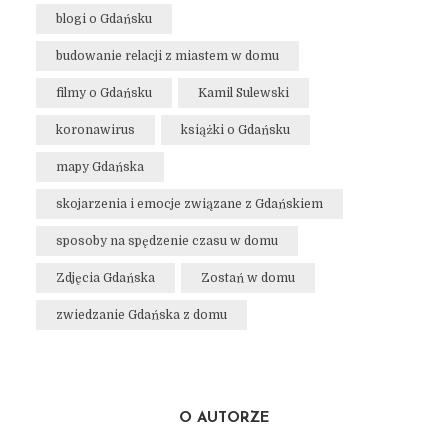
blogi o Gdańsku
budowanie relacji z miastem w domu
filmy o Gdańsku
Kamil Sulewski
koronawirus
książki o Gdańsku
mapy Gdańska
skojarzenia i emocje związane z Gdańskiem
sposoby na spędzenie czasu w domu
Zdjęcia Gdańska
Zostań w domu
zwiedzanie Gdańska z domu
O AUTORZE