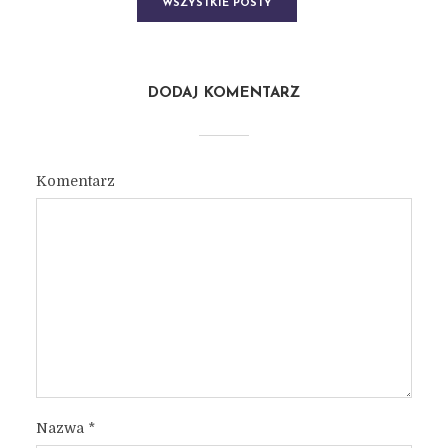
WSZYSTKIE POSTY
DODAJ KOMENTARZ
Komentarz
Nazwa
*