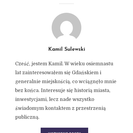
Kamil Sulewski
Cześć, jestem Kamil. W wieku osiemnastu
lat zainteresowałem się Gdańskiem i
generalnie miejskością, co wciągnęło mnie
bez końca. Interesuje się historią miasta,
inwestycjami, lecz nade wszystko
świadomym kontaktem z przestrzenią
publiczną.