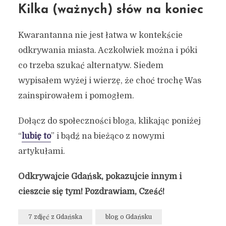
Kilka (ważnych) słów na koniec
Kwarantanna nie jest łatwa w kontekście
odkrywania miasta. Aczkolwiek można i póki
co trzeba szukać alternatyw. Siedem
wypisałem wyżej i wierzę, że choć trochę Was
zainspirowałem i pomogłem.
Dołącz do społeczności bloga, klikając poniżej
“
lubię to
” i bądź na bieżąco z nowymi
artykułami.
Odkrywajcie Gdańsk, pokazujcie innym i
cieszcie się tym! Pozdrawiam, Cześć!
7 zdjęć z Gdańska
blog o Gdańsku