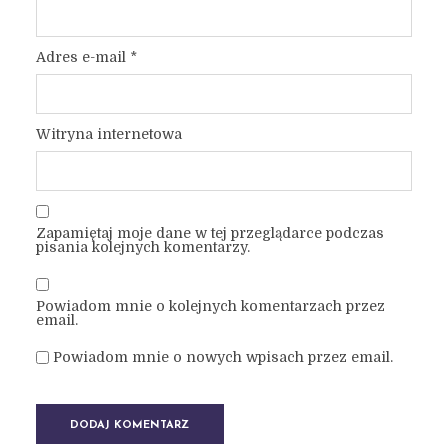
Adres e-mail
*
Witryna internetowa
Zapamiętaj moje dane w tej przeglądarce podczas
pisania kolejnych komentarzy.
Powiadom mnie o kolejnych komentarzach przez
email.
Powiadom mnie o nowych wpisach przez email.