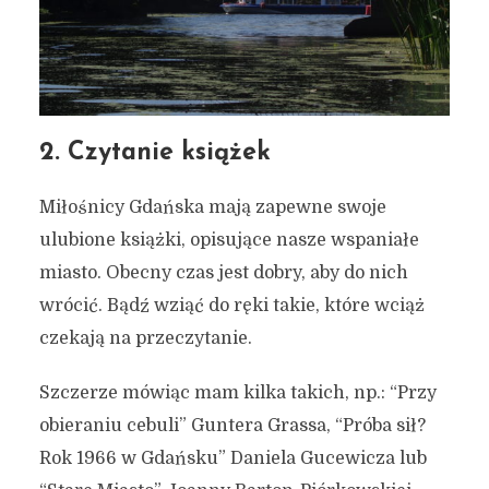
2. Czytanie książek
Miłośnicy Gdańska mają zapewne swoje
ulubione książki, opisujące nasze wspaniałe
miasto. Obecny czas jest dobry, aby do nich
wrócić. Bądź wziąć do ręki takie, które wciąż
czekają na przeczytanie.
Szczerze mówiąc mam kilka takich, np.: “Przy
obieraniu cebuli” Guntera Grassa, “Próba sił?
Rok 1966 w Gdańsku” Daniela Gucewicza lub