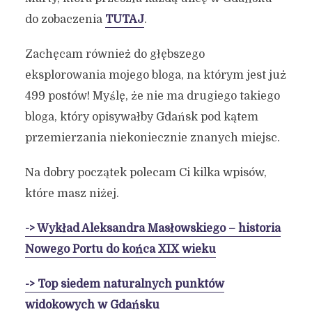
do zobaczenia
TUTAJ
.
Zachęcam również do głębszego
eksplorowania mojego bloga, na którym jest już
499 postów! Myślę, że nie ma drugiego takiego
bloga, który opisywałby Gdańsk pod kątem
przemierzania niekoniecznie znanych miejsc.
Na dobry początek polecam Ci kilka wpisów,
które masz niżej.
-> Wykład Aleksandra Masłowskiego – historia
Nowego Portu do końca XIX wieku
-> Top siedem naturalnych punktów
widokowych w Gdańsku