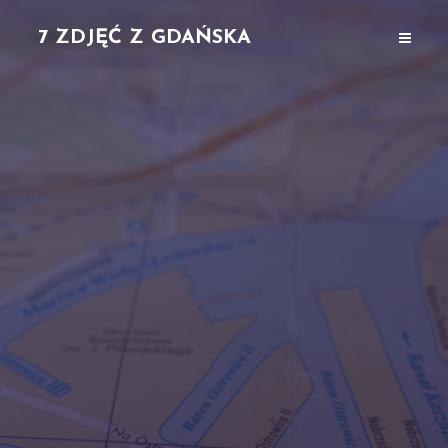
7 ZDJĘĆ Z GDAŃSKA