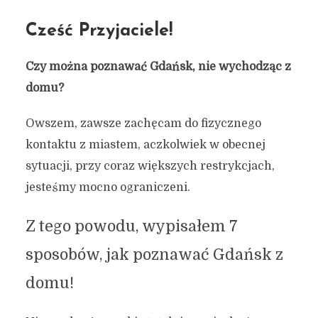
Cześć Przyjaciele!
Czy można poznawać Gdańsk, nie wychodząc z
domu?
Owszem, zawsze zachęcam do fizycznego
kontaktu z miastem, aczkolwiek w obecnej
sytuacji, przy coraz większych restrykcjach,
jesteśmy mocno ograniczeni.
Z tego powodu, wypisałem 7
sposobów, jak poznawać Gdańsk z
domu!