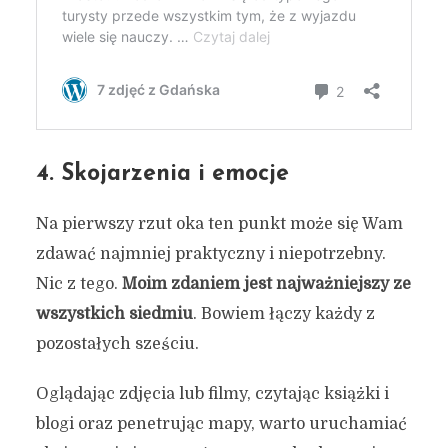
4. Skojarzenia i emocje
Na pierwszy rzut oka ten punkt może się Wam
zdawać najmniej praktyczny i niepotrzebny.
Nic z tego.
Moim zdaniem jest najważniejszy ze
wszystkich siedmiu
. Bowiem łączy każdy z
pozostałych sześciu.
Oglądając zdjęcia lub filmy, czytając książki i
blogi oraz penetrując mapy, warto uruchamiać