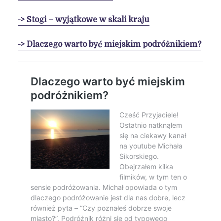
-> Stogi – wyjątkowe w skali kraju
-> Dlaczego warto być miejskim podróżnikiem?