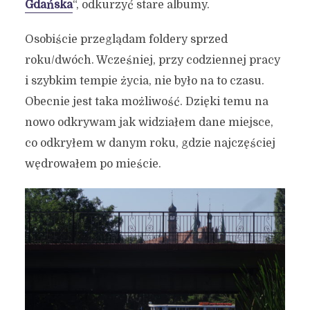
Gdańska
“, odkurzyć stare albumy.
Osobiście przeglądam foldery sprzed
roku/dwóch. Wcześniej, przy codziennej pracy
i szybkim tempie życia, nie było na to czasu.
Obecnie jest taka możliwość. Dzięki temu na
nowo odkrywam jak widziałem dane miejsce,
co odkryłem w danym roku, gdzie najczęściej
wędrowałem po mieście.