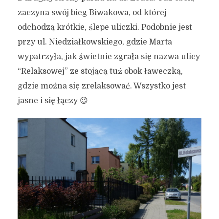
zaczyna swój bieg Biwakowa, od której
odchodzą krótkie, ślepe uliczki. Podobnie jest
przy ul. Niedziałkowskiego, gdzie Marta
wypatrzyła, jak świetnie zgrała się nazwa ulicy
“Relaksowej” ze stojącą tuż obok ławeczką,
gdzie można się zrelaksować. Wszystko jest
jasne i się łączy 😉