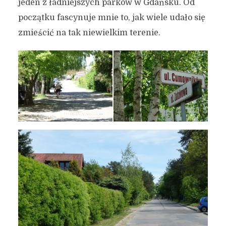
jeden z ładniejszych parków w Gdańsku. Od
początku fascynuje mnie to, jak wiele udało się
zmieścić na tak niewielkim terenie.