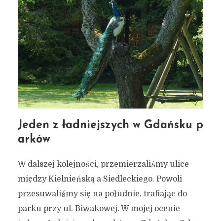
Jeden z ładniejszych w Gdańsku p
arków
W dalszej kolejności, przemierzaliśmy ulice
między Kielnieńską a Siedleckiego. Powoli
przesuwaliśmy się na południe, trafiając do
parku przy ul. Biwakowej. W mojej ocenie