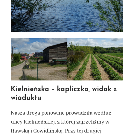
Kielnieńska – kapliczka, widok z
wiaduktu
Nasza droga ponownie prowadziła wzdłuż
ulicy Kielnieńskiej, z której zajrzeliśmy w
Iławską i Gowidlińską. Przy tej drugiej,