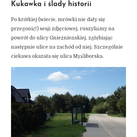
Kukawka i ślady historii
Po krótkiej (wiecie, mrówki nie dały się
przegonić!) sesji zdjęciowej, ruszyliśmy na
powrót do ulicy Gnieźnieńskiej, zgłębiając
następnie ulice na zachód od niej. Szczególnie
ciekawa okazała się ulica Myśliborska.