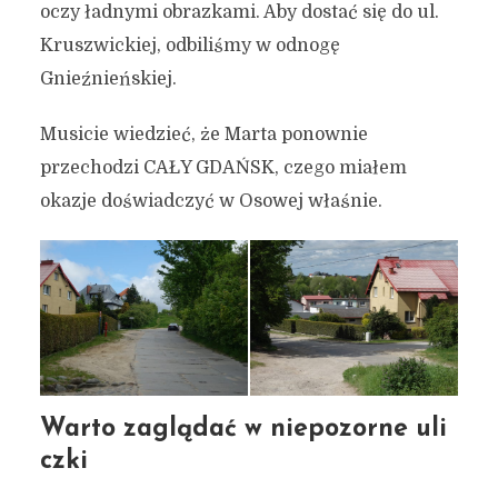
oczy ładnymi obrazkami. Aby dostać się do ul.
Kruszwickiej, odbiliśmy w odnogę
Gnieźnieńskiej.
Musicie wiedzieć, że Marta ponownie
przechodzi CAŁY GDAŃSK, czego miałem
okazje doświadczyć w Osowej właśnie.
Warto zaglądać w niepozorne uli
czki