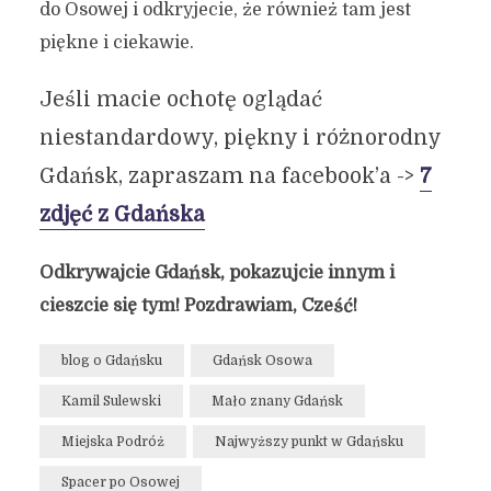
do Osowej i odkryjecie, że również tam jest
piękne i ciekawie.
Jeśli macie ochotę oglądać
niestandardowy, piękny i różnorodny
Gdańsk, zapraszam na facebook’a ->
7
zdjęć z Gdańska
Odkrywajcie Gdańsk, pokazujcie innym i
cieszcie się tym! Pozdrawiam, Cześć!
blog o Gdańsku
Gdańsk Osowa
Kamil Sulewski
Mało znany Gdańsk
Miejska Podróż
Najwyższy punkt w Gdańsku
Spacer po Osowej