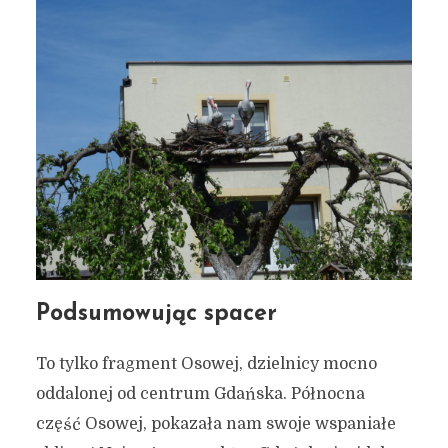
Podsumowując spacer
To tylko fragment Osowej, dzielnicy mocno
oddalonej od centrum Gdańska. Północna
część Osowej, pokazała nam swoje wspaniałe