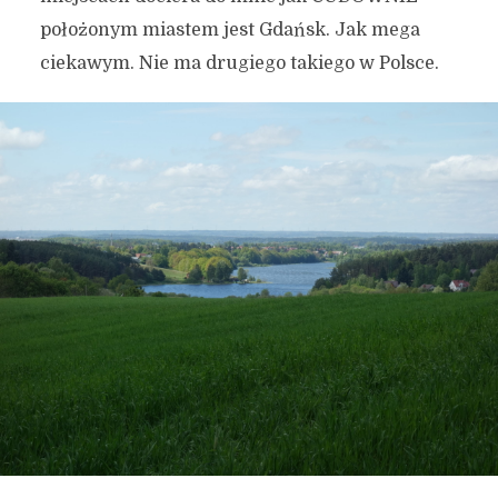
położonym miastem jest Gdańsk. Jak mega
ciekawym. Nie ma drugiego takiego w Polsce.