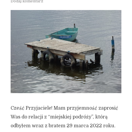
Dodaj komentarz
Cześć Przyjaciele! Mam przyjemność zaprosić
Was do relacji z “miejskiej podróży”, którą
odbyłem wraz z bratem 29 marca 2022 roku.