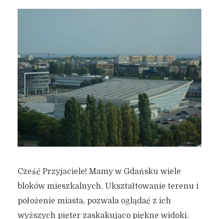
Cześć Przyjaciele! Mamy w Gdańsku wiele
bloków mieszkalnych. Ukształtowanie terenu i
położenie miasta, pozwala oglądać z ich
wyższych pięter zaskakująco piękne widoki.