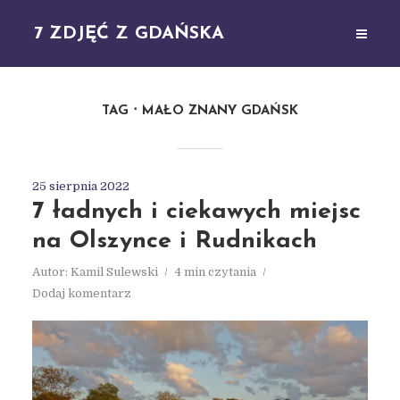
7 ZDJĘĆ Z GDAŃSKA
TAG
MAŁO ZNANY GDAŃSK
25 sierpnia 2022
7 ładnych i ciekawych miejsc
na Olszynce i Rudnikach
Autor:
Kamil Sulewski
4 min czytania
Dodaj komentarz