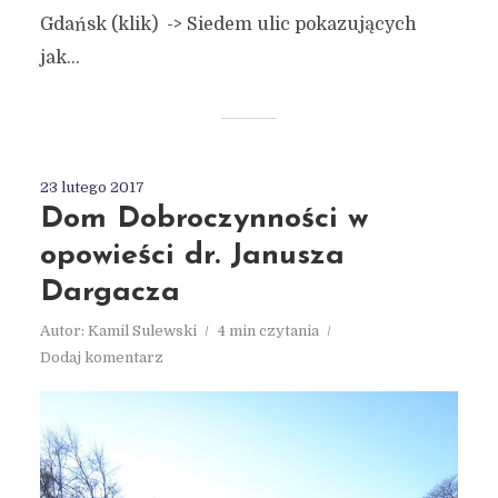
Gdańsk (klik) -> Siedem ulic pokazujących
jak...
23 lutego 2017
Dom Dobroczynności w
opowieści dr. Janusza
Dargacza
Autor:
Kamil Sulewski
4 min czytania
Dodaj komentarz