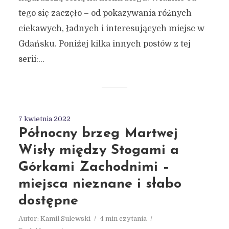
tego się zaczęło – od pokazywania różnych
ciekawych, ładnych i interesujących miejsc w
Gdańsku. Poniżej kilka innych postów z tej
serii:...
7 kwietnia 2022
Północny brzeg Martwej
Wisły między Stogami a
Górkami Zachodnimi –
miejsca nieznane i słabo
dostępne
Autor:
Kamil Sulewski
4 min czytania