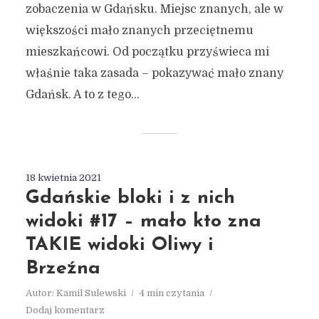
zobaczenia w Gdańsku. Miejsc znanych, ale w
większości mało znanych przeciętnemu
mieszkańcowi. Od początku przyświeca mi
właśnie taka zasada – pokazywać mało znany
Gdańsk. A to z tego...
18 kwietnia 2021
Gdańskie bloki i z nich
widoki #17 – mało kto zna
TAKIE widoki Oliwy i
Brzeźna
Autor:
Kamil Sulewski
4 min czytania
Dodaj komentarz