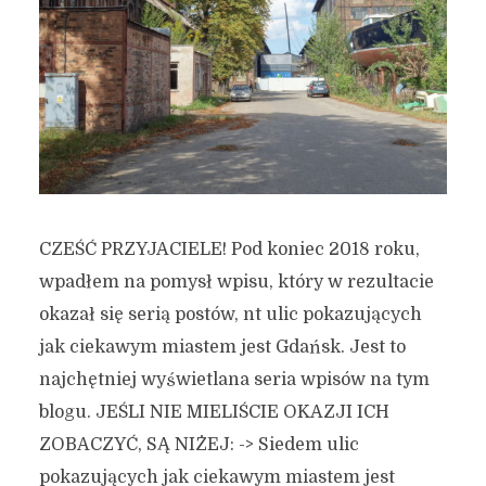
CZEŚĆ PRZYJACIELE! Pod koniec 2018 roku,
wpadłem na pomysł wpisu, który w rezultacie
okazał się serią postów, nt ulic pokazujących
jak ciekawym miastem jest Gdańsk. Jest to
najchętniej wyświetlana seria wpisów na tym
blogu. JEŚLI NIE MIELIŚCIE OKAZJI ICH
ZOBACZYĆ, SĄ NIŻEJ: -> Siedem ulic
pokazujących jak ciekawym miastem jest