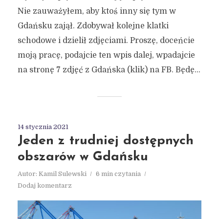
Nie zauważyłem, aby ktoś inny się tym w
Gdańsku zajął. Zdobywał kolejne klatki
schodowe i dzielił zdjęciami. Proszę, doceńcie
moją pracę, podajcie ten wpis dalej, wpadajcie
na stronę 7 zdjęć z Gdańska (klik) na FB. Będę...
14 stycznia 2021
Jeden z trudniej dostępnych
obszarów w Gdańsku
Autor:
Kamil Sulewski
6 min czytania
Dodaj komentarz