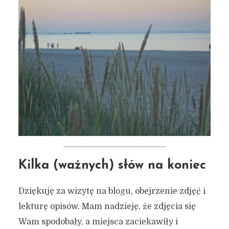
Kilka (ważnych) słów na koniec
Dziękuję za wizytę na blogu, obejrzenie zdjęć i
lekturę opisów. Mam nadzieję, że zdjęcia się
Wam spodobały, a miejsca zaciekawiły i