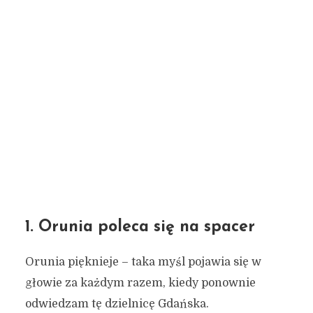
1. Orunia poleca się na spacer
Orunia pięknieje – taka myśl pojawia się w
głowie za każdym razem, kiedy ponownie
odwiedzam tę dzielnicę Gdańska.