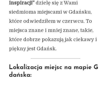
inspiracji”
dzielę się z Wami
siedmioma miejscami w Gdańsku,
które odwiedziłem w czerwcu. To
miejsca znane i mniej znane, takie,
które dobrze pokazują jak ciekawy i
piękny jest Gdańsk.
Lokalizacja miejsc na mapie G
dańska: