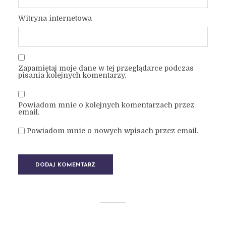
Witryna internetowa
Zapamiętaj moje dane w tej przeglądarce podczas
pisania kolejnych komentarzy.
Powiadom mnie o kolejnych komentarzach przez
email.
Powiadom mnie o nowych wpisach przez email.