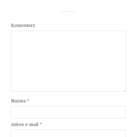
Komentarz
Nazwa
*
Adres e-mail
*