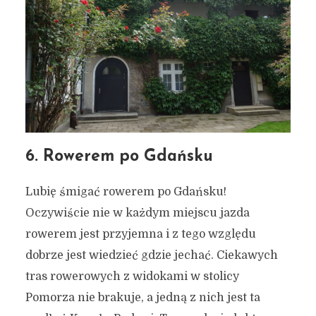
6. Rowerem po Gdańsku
Lubię śmigać rowerem po Gdańsku!
Oczywiście nie w każdym miejscu jazda
rowerem jest przyjemna i z tego względu
dobrze jest wiedzieć gdzie jechać. Ciekawych
tras rowerowych z widokami w stolicy
Pomorza nie brakuje, a jedną z nich jest ta