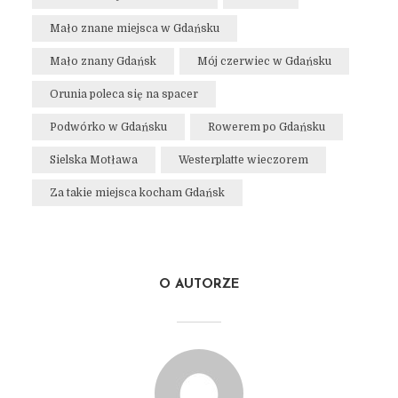
Mało znane miejsca w Gdańsku
Mało znany Gdańsk
Mój czerwiec w Gdańsku
Orunia poleca się na spacer
Podwórko w Gdańsku
Rowerem po Gdańsku
Sielska Motława
Westerplatte wieczorem
Za takie miejsca kocham Gdańsk
O AUTORZE