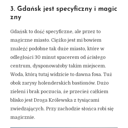
3. Gdańsk jest specyficzny i magic
zny
Gdańsk to dość specyficzne, ale przez to
magiczne miasto. Ciężko jest mi bowiem
znaleźć podobne tak duże miasto, które w
odległości 30 minut spacerem od ścisłego
centrum, dysponowałoby takim miejscem.
Woda, którą tutaj widzicie to dawna fosa. Tuż
obok zarysy holenderskich bastionów. Dużo
zieleni i brak poczucia, że przecież całkiem
blisko jest Droga Królewska z tysiącami
zwiedzających. Przy zachodzie słońca robi się
magicznie.