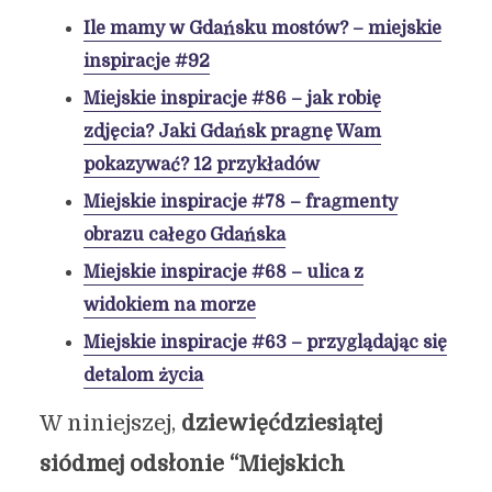
Ile mamy w Gdańsku mostów? – miejskie
inspiracje #92
Miejskie inspiracje #86 – jak robię
zdjęcia? Jaki Gdańsk pragnę Wam
pokazywać? 12 przykładów
Miejskie inspiracje #78 – fragmenty
obrazu całego Gdańska
Miejskie inspiracje #68 – ulica z
widokiem na morze
Miejskie inspiracje #63 – przyglądając się
detalom życia
W niniejszej,
dziewięćdziesiątej
siódmej odsłonie “Miejskich