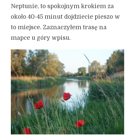
Neptunie, to spokojnym krokiem za
około 40-45 minut dojdziecie pieszo w
to miejsce. Zaznaczyłem trasę na
mapce u góry wpisu.