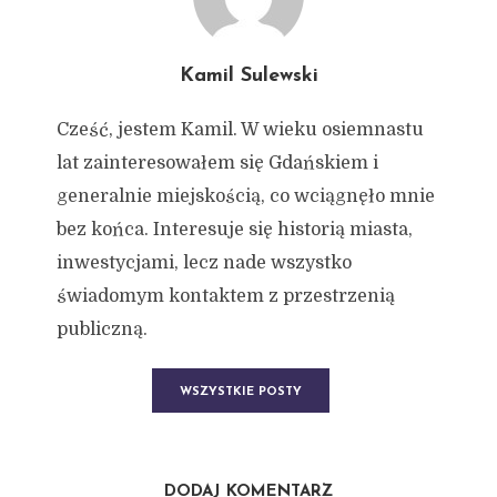
Kamil Sulewski
Cześć, jestem Kamil. W wieku osiemnastu
lat zainteresowałem się Gdańskiem i
generalnie miejskością, co wciągnęło mnie
bez końca. Interesuje się historią miasta,
inwestycjami, lecz nade wszystko
świadomym kontaktem z przestrzenią
publiczną.
WSZYSTKIE POSTY
DODAJ KOMENTARZ