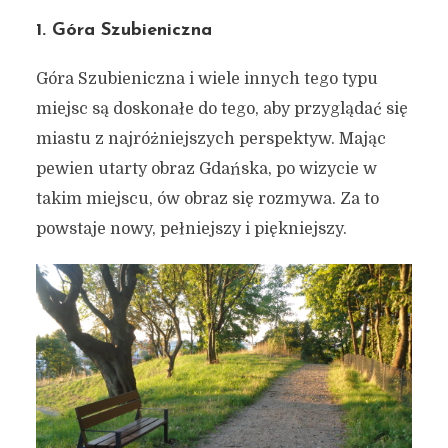
1. Góra Szubieniczna
Góra Szubieniczna i wiele innych tego typu
miejsc są doskonałe do tego, aby przyglądać się
miastu z najróżniejszych perspektyw. Mając
pewien utarty obraz Gdańska, po wizycie w
takim miejscu, ów obraz się rozmywa. Za to
powstaje nowy, pełniejszy i piękniejszy.