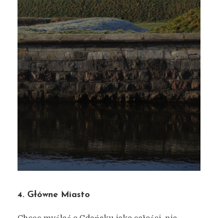
4. Główne Miasto