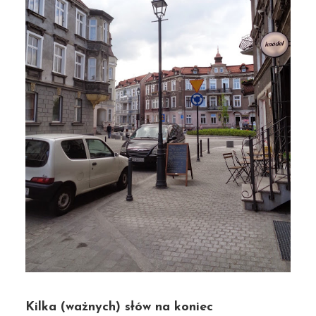
Kilka (ważnych) słów na koniec