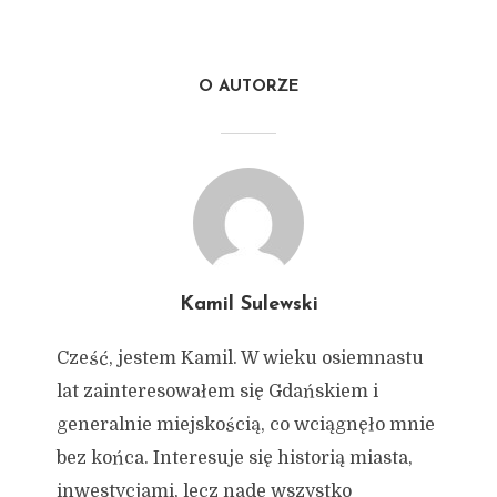
O AUTORZE
Kamil Sulewski
Cześć, jestem Kamil. W wieku osiemnastu
lat zainteresowałem się Gdańskiem i
generalnie miejskością, co wciągnęło mnie
bez końca. Interesuje się historią miasta,
inwestycjami, lecz nade wszystko