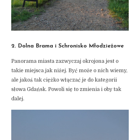
2. Dolna Brama i Schronisko Młodzieżowe
Panorama miasta zazwyczaj okrojona jest o
takie miejsca jak niżej. Być może o nich wiemy,
ale jakoś tak ciężko włączać je do kategorii
słowa Gdańsk. Powoli się to zmienia i oby tak
dalej.