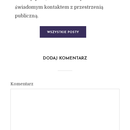
świadomym kontaktem z przestrzenią
publiczną.
WSZYSTKIE POSTY
DODAJ KOMENTARZ
Komentarz