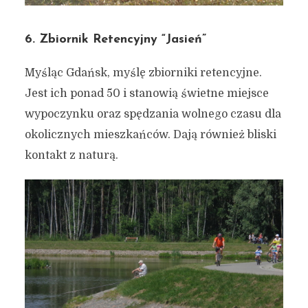
6. Zbiornik Retencyjny “Jasień”
Myśląc Gdańsk, myślę zbiorniki retencyjne.
Jest ich ponad 50 i stanowią świetne miejsce
wypoczynku oraz spędzania wolnego czasu dla
okolicznych mieszkańców. Dają również bliski
kontakt z naturą.