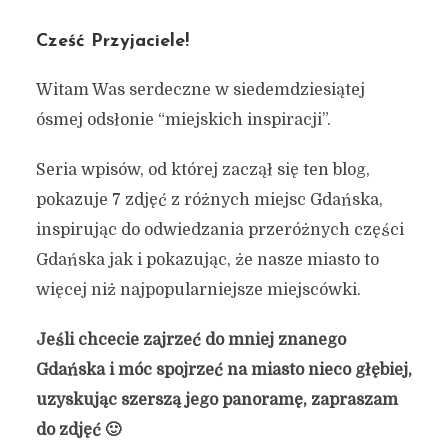
Cześć Przyjaciele!
Witam Was serdeczne w siedemdziesiątej
ósmej odsłonie “miejskich inspiracji”.
Seria wpisów, od której zaczął się ten blog,
pokazuje 7 zdjęć z różnych miejsc Gdańska,
inspirując do odwiedzania przeróżnych części
Gdańska jak i pokazując, że nasze miasto to
więcej niż najpopularniejsze miejscówki.
Jeśli chcecie zajrzeć do mniej znanego
Gdańska i móc spojrzeć na miasto nieco głębiej,
uzyskując szerszą jego panoramę, zapraszam
do zdjęć 🙂