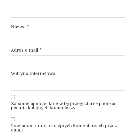
Nazwa
*
Adres e-mail
*
Witryna internetowa
Zapamiętaj moje dane w tej przeglądarce podczas
pisania kolejnych komentarzy.
Powiadom mnie o kolejnych komentarzach przez
email.