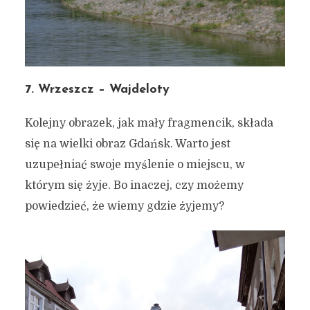
7. Wrzeszcz – Wajdeloty
Kolejny obrazek, jak mały fragmencik, składa
się na wielki obraz Gdańsk. Warto jest
uzupełniać swoje myślenie o miejscu, w
którym się żyje. Bo inaczej, czy możemy
powiedzieć, że wiemy gdzie żyjemy?