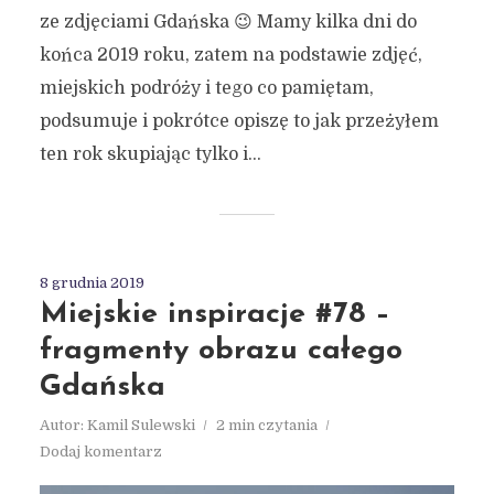
ze zdjęciami Gdańska 😉 Mamy kilka dni do
końca 2019 roku, zatem na podstawie zdjęć,
miejskich podróży i tego co pamiętam,
podsumuje i pokrótce opiszę to jak przeżyłem
ten rok skupiając tylko i...
8 grudnia 2019
Miejskie inspiracje #78 –
fragmenty obrazu całego
Gdańska
Autor:
Kamil Sulewski
2 min czytania
Dodaj komentarz