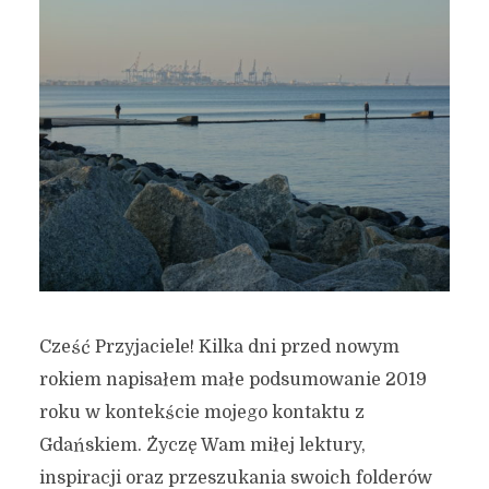
Cześć Przyjaciele! Kilka dni przed nowym
rokiem napisałem małe podsumowanie 2019
roku w kontekście mojego kontaktu z
Gdańskiem. Życzę Wam miłej lektury,
inspiracji oraz przeszukania swoich folderów