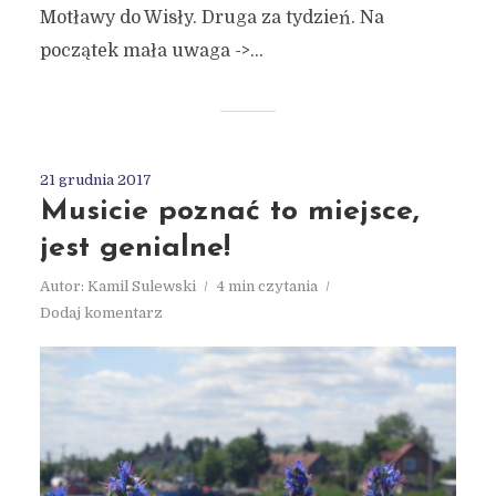
Motławy do Wisły. Druga za tydzień. Na
początek mała uwaga ->...
21 grudnia 2017
Musicie poznać to miejsce,
jest genialne!
Autor:
Kamil Sulewski
4 min czytania
Dodaj komentarz