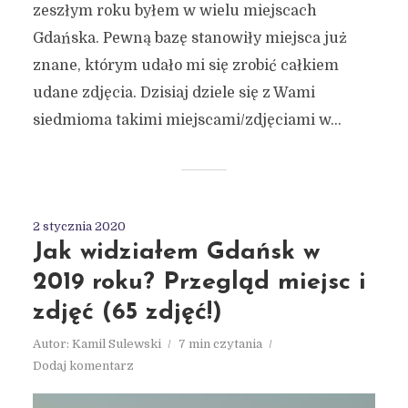
zeszłym roku byłem w wielu miejscach
Gdańska. Pewną bazę stanowiły miejsca już
znane, którym udało mi się zrobić całkiem
udane zdjęcia. Dzisiaj dziele się z Wami
siedmioma takimi miejscami/zdjęciami w...
2 stycznia 2020
Jak widziałem Gdańsk w
2019 roku? Przegląd miejsc i
zdjęć (65 zdjęć!)
Autor:
Kamil Sulewski
7 min czytania
Dodaj komentarz