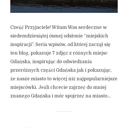
Cześć Przyjaciele! Witam Was serdeczne w
siedemdziesiątej ósmej odsłonie “miejskich
inspiracji”. Seria wpisów, od której zaczął się
ten blog, pokazuje 7 zdjęć z różnych miejsc
Gdańska, inspirując do odwiedzania
przeróżnych części Gdańska jak i pokazując,
że nasze miasto to więcej niż najpopularniejsze
miejscówki. Jeśli chcecie zajrzeć do mniej
znanego Gdańska i móc spojrzeć na miasto...