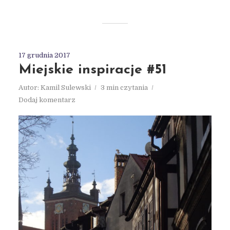
17 grudnia 2017
Miejskie inspiracje #51
Autor:
Kamil Sulewski
3 min czytania
Dodaj komentarz