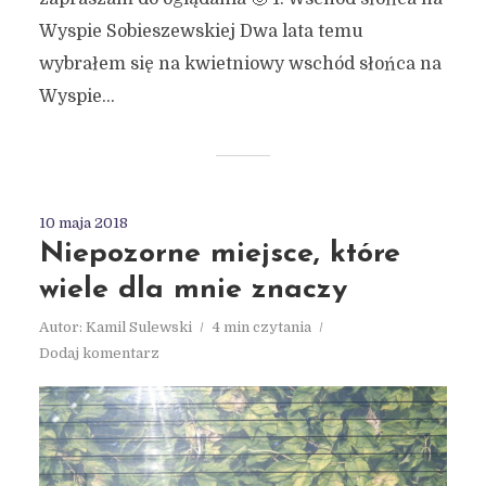
Wyspie Sobieszewskiej Dwa lata temu
wybrałem się na kwietniowy wschód słońca na
Wyspie...
10 maja 2018
Niepozorne miejsce, które
wiele dla mnie znaczy
Autor:
Kamil Sulewski
4 min czytania
Dodaj komentarz