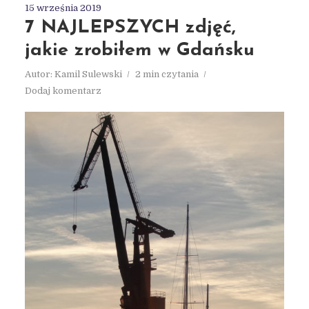
15 września 2019
7 NAJLEPSZYCH zdjęć,
jakie zrobiłem w Gdańsku
Autor:
Kamil Sulewski
2 min czytania
Dodaj komentarz