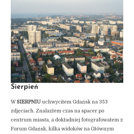
Sierpień
W
SIERPNIU
uchwyciłem Gdańsk na 353
zdjęciach. Znalazłem czas na spacer po
centrum miasta, a dokładniej fotografowałem z
Forum Gdańsk, kilka widoków na Głównym