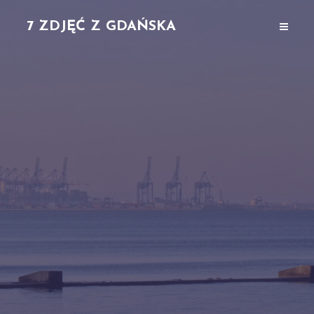
7 ZDJĘĆ Z GDAŃSKA