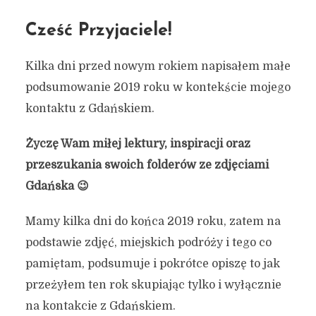
Cześć Przyjaciele!
Kilka dni przed nowym rokiem napisałem małe
podsumowanie 2019 roku w kontekście mojego
kontaktu z Gdańskiem.
Życzę Wam miłej lektury, inspiracji oraz
przeszukania swoich folderów ze zdjęciami
Gdańska 😉
Mamy kilka dni do końca 2019 roku, zatem na
podstawie zdjęć, miejskich podróży i tego co
pamiętam, podsumuje i pokrótce opiszę to jak
przeżyłem ten rok skupiając tylko i wyłącznie
na kontakcie z Gdańskiem.