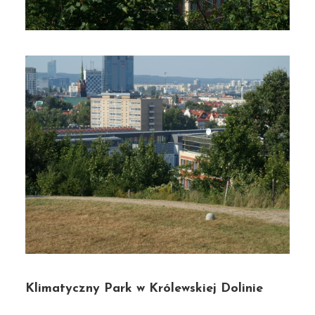
Klimatyczny Park w Królewskiej Dolinie