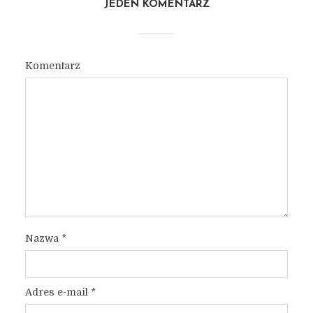
JEDEN KOMENTARZ
Komentarz
Nazwa
*
Adres e-mail
*