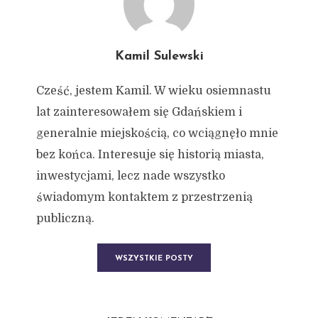
Kamil Sulewski
Cześć, jestem Kamil. W wieku osiemnastu
lat zainteresowałem się Gdańskiem i
generalnie miejskością, co wciągnęło mnie
bez końca. Interesuje się historią miasta,
inwestycjami, lecz nade wszystko
świadomym kontaktem z przestrzenią
publiczną.
WSZYSTKIE POSTY