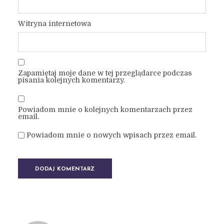
Witryna internetowa
Zapamiętaj moje dane w tej przeglądarce podczas
pisania kolejnych komentarzy.
Powiadom mnie o kolejnych komentarzach przez
email.
Powiadom mnie o nowych wpisach przez email.