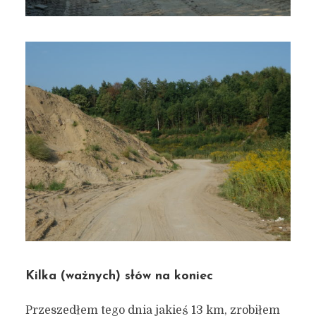
Kilka (ważnych) słów na koniec
Przeszedłem tego dnia jakieś 13 km, zrobiłem