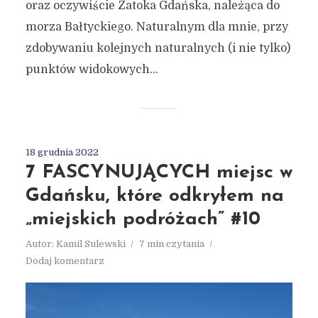
oraz oczywiście Zatoka Gdańska, należąca do
morza Bałtyckiego. Naturalnym dla mnie, przy
zdobywaniu kolejnych naturalnych (i nie tylko)
punktów widokowych...
18 grudnia 2022
7 FASCYNUJĄCYCH miejsc w
Gdańsku, które odkryłem na
„miejskich podróżach” #10
Autor:
Kamil Sulewski
7 min czytania
Dodaj komentarz