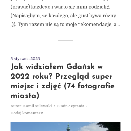
(prawie) każdego i warto się nimi podzielić.
(Napisałbym, że każdego, ale gust bywa różny
;)). Tym razem nie są to moje rekomendacje, a...
5 stycznia 2023
Jak widziałem Gdańsk w
2022 roku? Przegląd super
miejsc i zdjęć (74 fotografie
miasta)
Autor:
Kamil Sulewski
8 min czytania
Dodaj komentarz