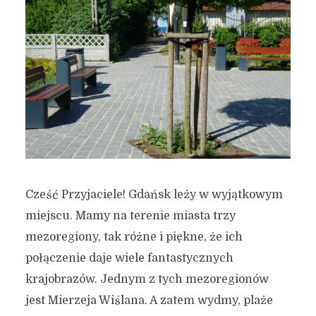
Cześć Przyjaciele! Gdańsk leży w wyjątkowym
miejscu. Mamy na terenie miasta trzy
mezoregiony, tak różne i piękne, że ich
połączenie daje wiele fantastycznych
krajobrazów. Jednym z tych mezoregionów
jest Mierzeja Wiślana. A zatem wydmy, plaże