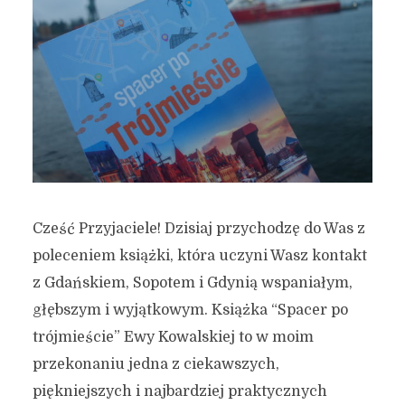
Cześć Przyjaciele! Dzisiaj przychodzę do Was z
poleceniem książki, która uczyni Wasz kontakt
z Gdańskiem, Sopotem i Gdynią wspaniałym,
głębszym i wyjątkowym. Książka “Spacer po
trójmieście” Ewy Kowalskiej to w moim
przekonaniu jedna z ciekawszych,
piękniejszych i najbardziej praktycznych