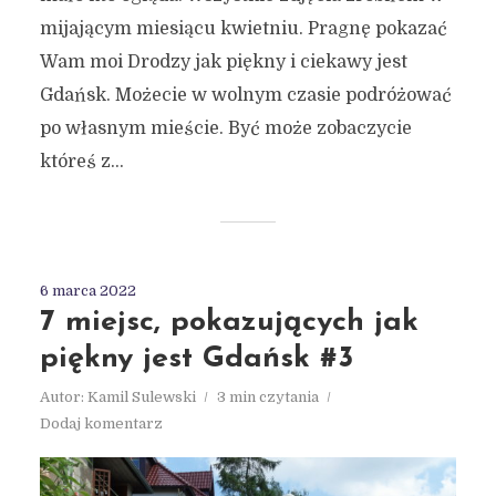
mijającym miesiącu kwietniu. Pragnę pokazać
Wam moi Drodzy jak piękny i ciekawy jest
Gdańsk. Możecie w wolnym czasie podróżować
po własnym mieście. Być może zobaczycie
któreś z...
6 marca 2022
7 miejsc, pokazujących jak
piękny jest Gdańsk #3
Autor:
Kamil Sulewski
3 min czytania
Dodaj komentarz