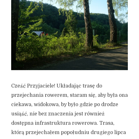
Cześć Przyjaciele! Układając trasę do
przejechania rowerem, staram się, aby była ona
ciekawa, widokowa, by było gdzie po drodze
usiąść, nie bez znaczenia jest również
dostępna infrastruktura rowerowa. Trasa,
którą przejechałem popołudniu drugiego lipca