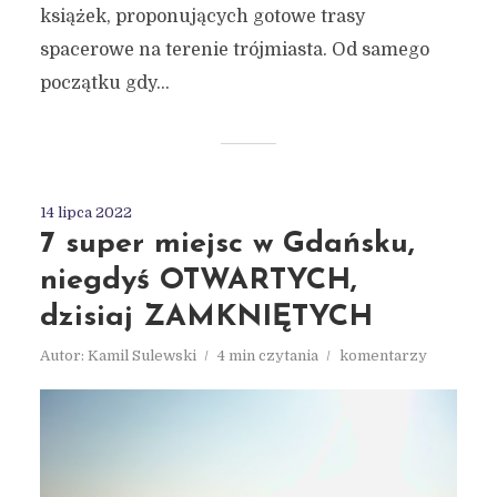
książek, proponujących gotowe trasy
spacerowe na terenie trójmiasta. Od samego
początku gdy...
14 lipca 2022
7 super miejsc w Gdańsku,
niegdyś OTWARTYCH,
dzisiaj ZAMKNIĘTYCH
Autor:
Kamil Sulewski
4 min czytania
komentarzy