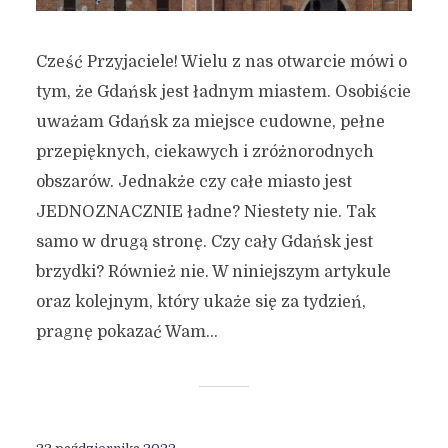
Cześć Przyjaciele! Wielu z nas otwarcie mówi o
tym, że Gdańsk jest ładnym miastem. Osobiście
uważam Gdańsk za miejsce cudowne, pełne
przepięknych, ciekawych i zróżnorodnych
obszarów. Jednakże czy całe miasto jest
JEDNOZNACZNIE ładne? Niestety nie. Tak
samo w drugą stronę. Czy cały Gdańsk jest
brzydki? Również nie. W niniejszym artykule
oraz kolejnym, który ukaże się za tydzień,
pragnę pokazać Wam...