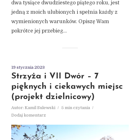
dwa tysiące dwudziestego piątego roku, jest
jedną z moich ulubionych i spełnia każdy z
wymienionych warunków. Opiszę Wam
pokrótce jej przebieg...
19 stycznia 2023
Strzyża i VII Dwór – 7
pięknych i ciekawych miejsc
(projekt dzielnicowy)
Autor:
Kamil Sulewski
5 min czytania
Dodaj komentarz