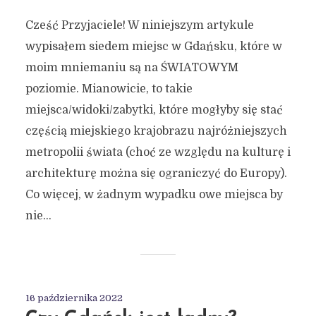
Cześć Przyjaciele! W niniejszym artykule
wypisałem siedem miejsc w Gdańsku, które w
moim mniemaniu są na ŚWIATOWYM
poziomie. Mianowicie, to takie
miejsca/widoki/zabytki, które mogłyby się stać
częścią miejskiego krajobrazu najróżniejszych
metropolii świata (choć ze względu na kulturę i
architekturę można się ograniczyć do Europy).
Co więcej, w żadnym wypadku owe miejsca by
nie...
16 października 2022