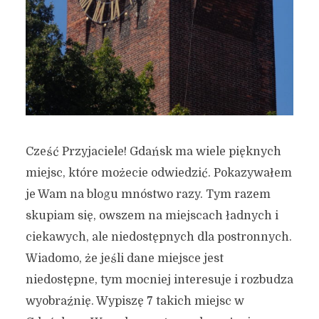
Cześć Przyjaciele! Gdańsk ma wiele pięknych
miejsc, które możecie odwiedzić. Pokazywałem
je Wam na blogu mnóstwo razy. Tym razem
skupiam się, owszem na miejscach ładnych i
ciekawych, ale niedostępnych dla postronnych.
Wiadomo, że jeśli dane miejsce jest
niedostępne, tym mocniej interesuje i rozbudza
wyobraźnię. Wypiszę 7 takich miejsc w