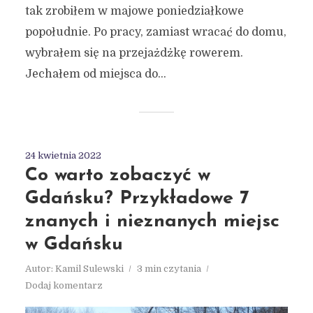
tak zrobiłem w majowe poniedziałkowe
popołudnie. Po pracy, zamiast wracać do domu,
wybrałem się na przejażdżkę rowerem.
Jechałem od miejsca do...
24 kwietnia 2022
Co warto zobaczyć w
Gdańsku? Przykładowe 7
znanych i nieznanych miejsc
w Gdańsku
Autor:
Kamil Sulewski
3 min czytania
Dodaj komentarz