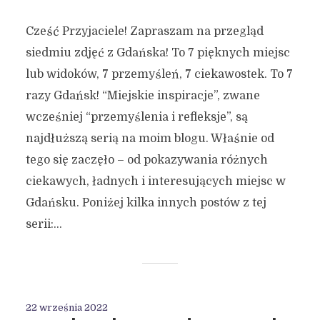
Cześć Przyjaciele! Zapraszam na przegląd
siedmiu zdjęć z Gdańska! To 7 pięknych miejsc
lub widoków, 7 przemyśleń, 7 ciekawostek. To 7
razy Gdańsk! “Miejskie inspiracje”, zwane
wcześniej “przemyślenia i refleksje”, są
najdłuższą serią na moim blogu. Właśnie od
tego się zaczęło – od pokazywania różnych
ciekawych, ładnych i interesujących miejsc w
Gdańsku. Poniżej kilka innych postów z tej
serii:...
22 września 2022