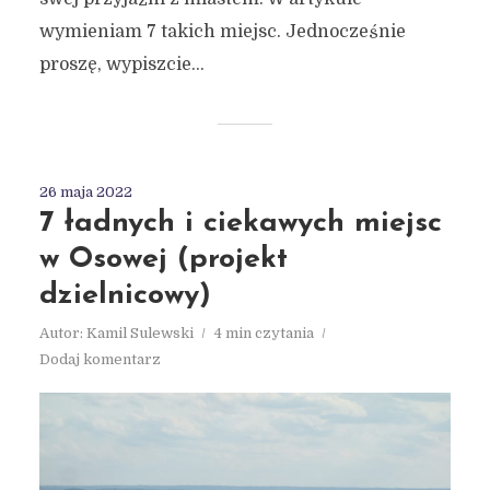
wymieniam 7 takich miejsc. Jednocześnie
proszę, wypiszcie...
26 maja 2022
7 ładnych i ciekawych miejsc
w Osowej (projekt
dzielnicowy)
Autor:
Kamil Sulewski
4 min czytania
Dodaj komentarz