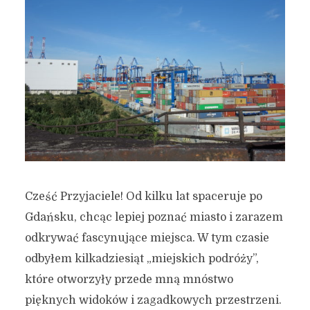
Cześć Przyjaciele! Od kilku lat spaceruje po
Gdańsku, chcąc lepiej poznać miasto i zarazem
odkrywać fascynujące miejsca. W tym czasie
odbyłem kilkadziesiąt „miejskich podróży”,
które otworzyły przede mną mnóstwo
pięknych widoków i zagadkowych przestrzeni.