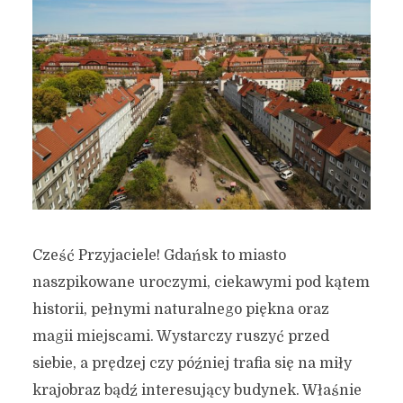
Cześć Przyjaciele! Gdańsk to miasto
naszpikowane uroczymi, ciekawymi pod kątem
historii, pełnymi naturalnego piękna oraz
magii miejscami. Wystarczy ruszyć przed
siebie, a prędzej czy później trafia się na miły
krajobraz bądź interesujący budynek. Właśnie