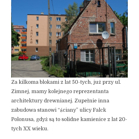
Za kilkoma blokami z lat 50-tych, już przy ul.
Zimnej, mamy kolejnego reprezentanta
architektury drewnianej. Zupełnie inna
zabudowa stanowi “ściany” ulicy Falck
Polonusa, gdyż są to solidne kamienice z lat 20-
tych XX wieku.