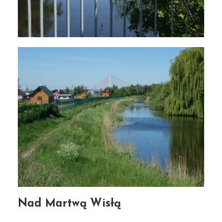
Nad Martwą Wisłą