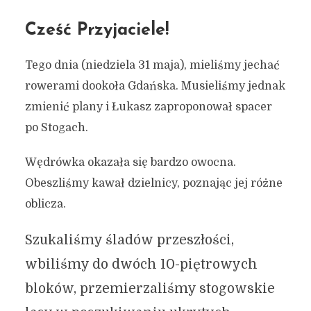
Cześć Przyjaciele!
Tego dnia (niedziela 31 maja), mieliśmy jechać
rowerami dookoła Gdańska. Musieliśmy jednak
zmienić plany i Łukasz zaproponował spacer
po Stogach.
Wędrówka okazała się bardzo owocna.
Obeszliśmy kawał dzielnicy, poznając jej różne
oblicza.
Szukaliśmy śladów przeszłości,
wbiliśmy do dwóch 10-piętrowych
bloków, przemierzaliśmy stogowskie