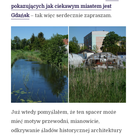
pokazujących jak ciekawym miastem jest
Gdańsk
– tak więc serdecznie zapraszam.
Już wtedy pomyślałem, że ten spacer może
mieć motyw przewodni, mianowicie,
odkrywanie śladów historycznej architektury