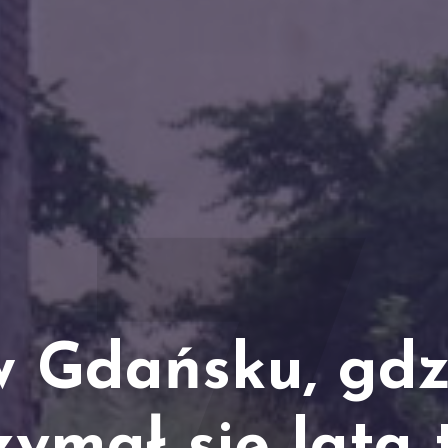
 w Gdańsku, gdz