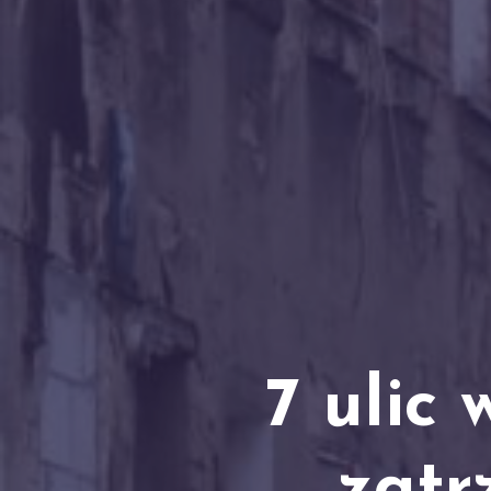
7 ulic