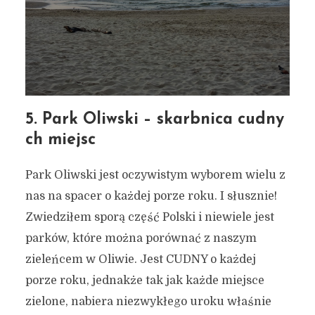
5. Park Oliwski – skarbnica cudny
ch miejsc
Park Oliwski jest oczywistym wyborem wielu z
nas na spacer o każdej porze roku. I słusznie!
Zwiedziłem sporą część Polski i niewiele jest
parków, które można porównać z naszym
zieleńcem w Oliwie. Jest CUDNY o każdej
porze roku, jednakże tak jak każde miejsce
zielone, nabiera niezwykłego uroku właśnie