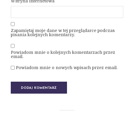
Witryna internetowa
Zapamiętaj moje dane w tej przeglądarce podczas
pisania kolejnych komentarzy.
Powiadom mnie o kolejnych komentarzach przez
email.
Powiadom mnie o nowych wpisach przez email.