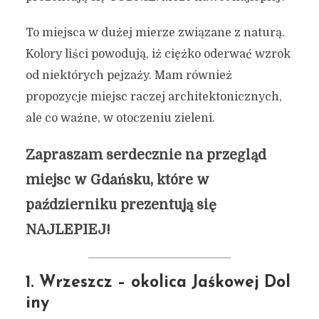
To miejsca w dużej mierze związane z naturą.
Kolory liści powodują, iż ciężko oderwać wzrok
od niektórych pejzaży. Mam również
propozycje miejsc raczej architektonicznych,
ale co ważne, w otoczeniu zieleni.
Zapraszam serdecznie na przegląd
miejsc w Gdańsku, które w
październiku prezentują się
NAJLEPIEJ!
1. Wrzeszcz – okolica Jaśkowej Dol
iny