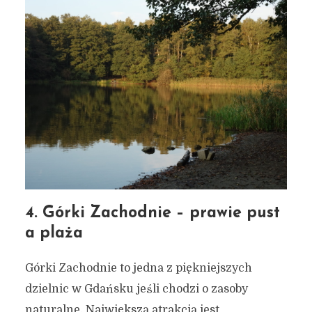
4. Górki Zachodnie – prawie pust
a plaża
Górki Zachodnie to jedna z piękniejszych
dzielnic w Gdańsku jeśli chodzi o zasoby
naturalne. Największą atrakcją jest