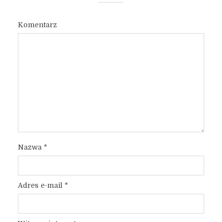
Komentarz
Nazwa
*
Adres e-mail
*