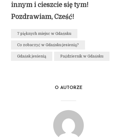
innym i cieszcie się tym!
Pozdrawiam, Cześć!
7 pięknych miejsc w Gdańsku
Co zobaczyć w Gdańsku jesienią?
Gdańsk jesienią
Październik w Gdańsku
O AUTORZE