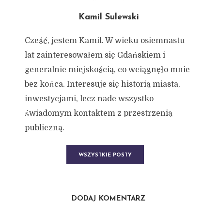
Kamil Sulewski
Cześć, jestem Kamil. W wieku osiemnastu
lat zainteresowałem się Gdańskiem i
generalnie miejskością, co wciągnęło mnie
bez końca. Interesuje się historią miasta,
inwestycjami, lecz nade wszystko
świadomym kontaktem z przestrzenią
publiczną.
WSZYSTKIE POSTY
DODAJ KOMENTARZ